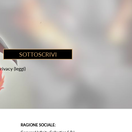
privacy
(leggi)
RAGIONE SOCIALE: