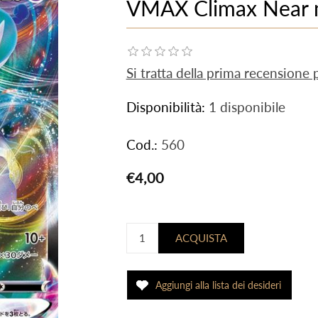
VMAX Climax Near m
Si tratta della prima recensione
Disponibilità:
1 disponibile
Cod.:
560
€4,00