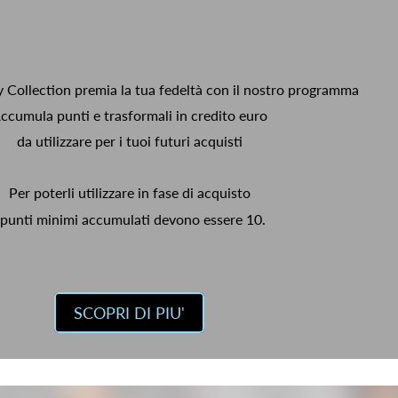
y Collection premia la tua fedeltà con il nostro programma
ccumula punti e trasformali in credito euro
da utilizzare per i tuoi futuri acquisti
Per poterli utilizzare in fase di acquisto
 punti minimi accumulati devono essere 10.
SCOPRI DI PIU'