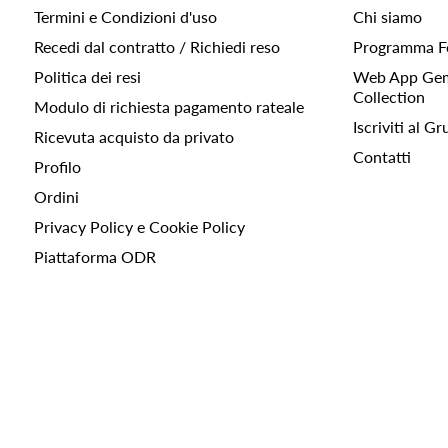
Termini e Condizioni d'uso
Chi siamo
Recedi dal contratto / Richiedi reso
Programma F
Politica dei resi
Web App Gemc
Collection
Modulo di richiesta pagamento rateale
Iscriviti al 
Ricevuta acquisto da privato
Contatti
Profilo
Ordini
Privacy Policy e Cookie Policy
Piattaforma ODR