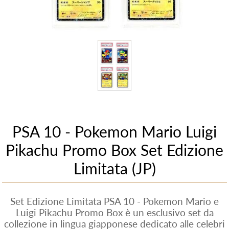
PSA 10 - Pokemon Mario Luigi
Pikachu Promo Box Set Edizione
Limitata (JP)
Set Edizione Limitata PSA 10 - Pokemon Mario e
Luigi Pikachu Promo Box è un esclusivo set da
collezione in lingua giapponese dedicato alle celebri