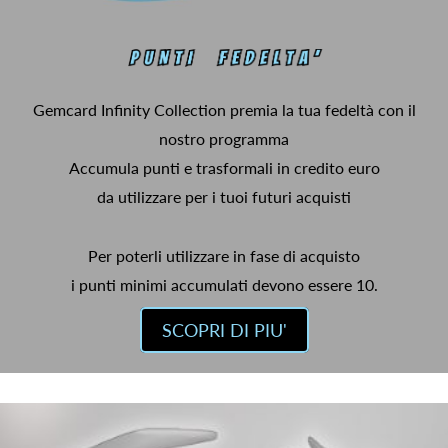
Gemcard Infinity Collection premia la tua fedeltà con il
nostro programma
Accumula punti e trasformali in credito euro
da utilizzare per i tuoi futuri acquisti
Per poterli utilizzare in fase di acquisto
i punti minimi accumulati devono essere 10.
SCOPRI DI PIU'