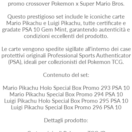
promo crossover Pokemon x Super Mario Bros.
Questo prestigioso set include le iconiche carte
Mario Pikachu e Luigi Pikachu, tutte certificate e
gradate PSA 10 Gem Mint, garantendo autenticità e
condizioni eccellenti del prodotto.
Le carte vengono spedite sigillate all’interno dei case
protettivi originali Professional Sports Authenticator
(PSA), ideali per collezionisti del Pokemon TCG.
Contenuto del set:
Mario Pikachu Holo Special Box Promo 293 PSA 10
Mario Pikachu Special Box Promo 294 PSA 10
Luigi Pikachu Holo Special Box Promo 295 PSA 10
Luigi Pikachu Special Box Promo 296 PSA 10
Dettagli prodotto: