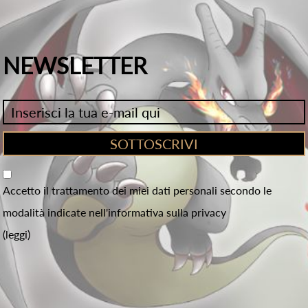
NEWSLETTER
Accetto il trattamento dei miei dati personali secondo le
modalità indicate nell'informativa sulla privacy
(leggi)