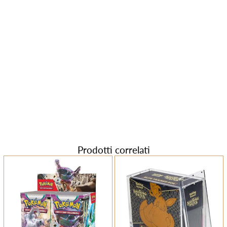
Prodotti correlati