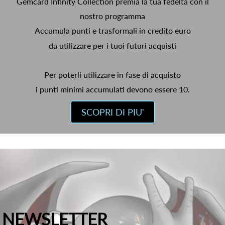
Gemcard Infinity Collection premia la tua fedeltà con il
nostro programma
Accumula punti e trasformali in credito euro
da utilizzare per i tuoi futuri acquisti
Per poterli utilizzare in fase di acquisto
i punti minimi accumulati devono essere 10.
SCOPRI DI PIU'
NEWSLETTER