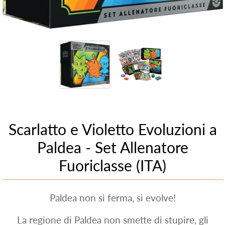
Scarlatto e Violetto Evoluzioni a
Paldea - Set Allenatore
Fuoriclasse (ITA)
Paldea non si ferma, si evolve!
La regione di Paldea non smette di stupire, gli