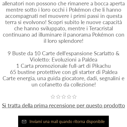
allenatori non possono che rimanere a bocca aperta
mentre sotto i loro occhi i Pokémon che li hanno
accompagnati nel muovere i primi passi in questa
terra si evolvono! Scopri subito le nuove capacità
che hanno sviluppato, mentre i Teracristal
continuano ad illuminare il panorama Pokémon con
il loro splendore!
9 Buste da 10 Carte dell'espansione Scarlatto &
Violetto: Evoluzioni a Paldea
1 Carta promozionale full-art di Pikachu
65 bustine protettive con gli starter di Paldea
Carte energia, una guida giocatore, dadi, segnalini e
un cofanetto da collezione!
Si tratta della prima recensione per questo prodotto