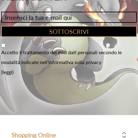
Accetto il trattamento dei miei dati personali secondo le
modalità indicate nell'informativa sulla privacy
(leggi)
Shopping Online