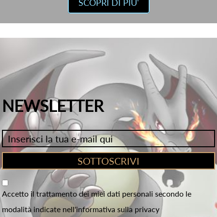
SCOPRI DI PIU'
NEWSLETTER
Accetto il trattamento dei miei dati personali secondo le
modalità indicate nell'informativa sulla privacy