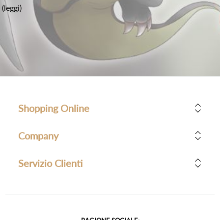
(leggi)
Shopping Online
Company
Servizio Clienti