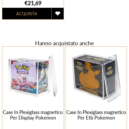
€21,69
Hanno acquistato anche
Case In Plexiglass magnetico
Case In Plexiglass magnetico
Per Display Pokemon
Per Etb Pokemon