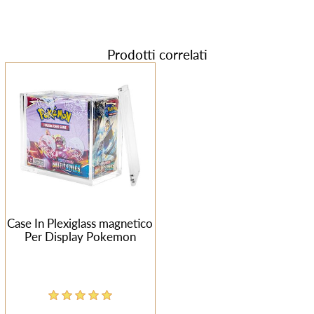
Prodotti correlati
Case In Plexiglass magnetico
Per Display Pokemon