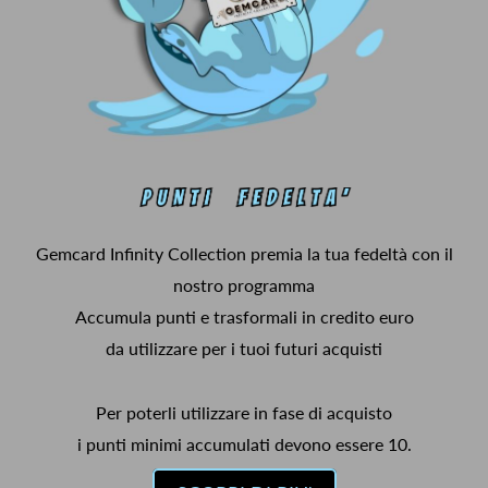
Gemcard Infinity Collection premia la tua fedeltà con il
nostro programma
Accumula punti e trasformali in credito euro
da utilizzare per i tuoi futuri acquisti
Per poterli utilizzare in fase di acquisto
i punti minimi accumulati devono essere 10.