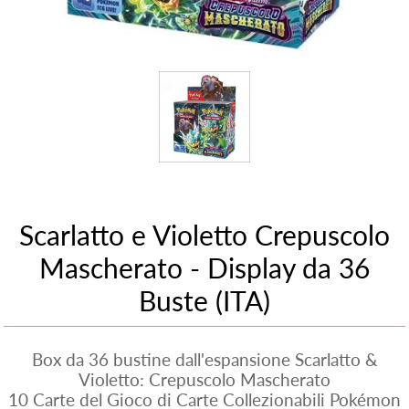
Scarlatto e Violetto Crepuscolo
Mascherato - Display da 36
Buste (ITA)
Box da 36 bustine dall'espansione Scarlatto &
Violetto: Crepuscolo Mascherato
10 Carte del Gioco di Carte Collezionabili Pokémon