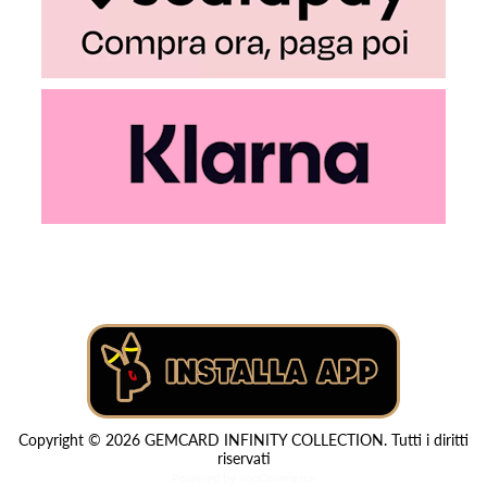
Copyright © 2026 GEMCARD INFINITY COLLECTION. Tutti i diritti
riservati
Powered by
nopCommerce