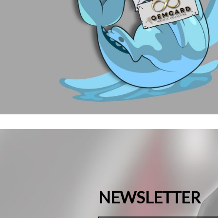
NEWSLETTER