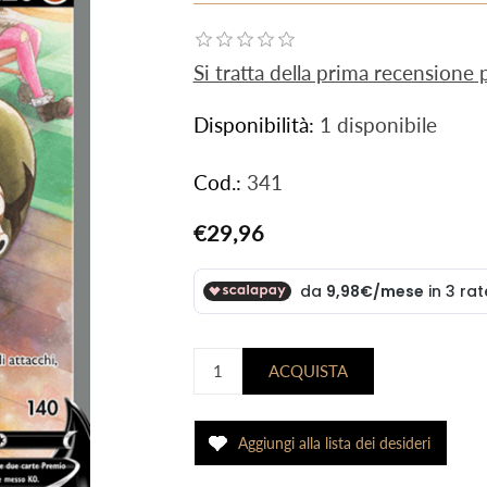
Si tratta della prima recensione
Disponibilità:
1 disponibile
Cod.:
341
€29,96