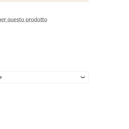
 per questo prodotto