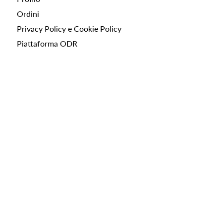
Ordini
Privacy Policy e Cookie Policy
Piattaforma ODR