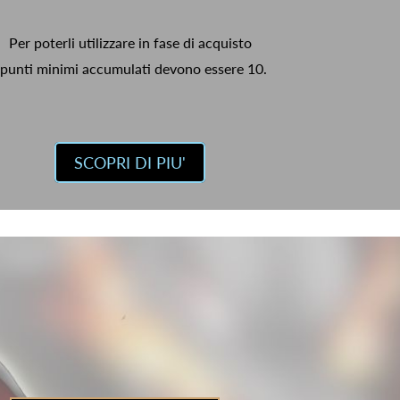
Per poterli utilizzare in fase di acquisto
 punti minimi accumulati devono essere 10.
SCOPRI DI PIU'