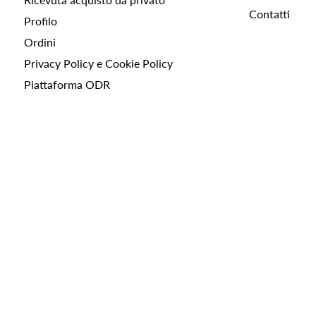
Contatti
Profilo
Ordini
Privacy Policy e Cookie Policy
Piattaforma ODR