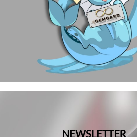
NEWSLETTER