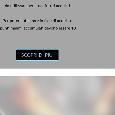
da utilizzare per i tuoi futuri acquisti
Per poterli utilizzare in fase di acquisto
 punti minimi accumulati devono essere 10.
SCOPRI DI PIU'