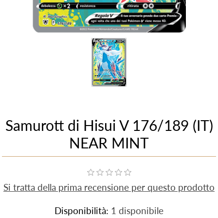
Samurott di Hisui V 176/189 (IT)
NEAR MINT
Si tratta della prima recensione per questo prodotto
Disponibilità:
1 disponibile