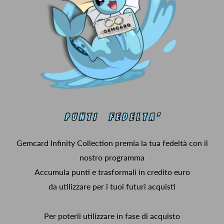
Gemcard Infinity Collection premia la tua fedeltà con il
nostro programma
Accumula punti e trasformali in credito euro
da utilizzare per i tuoi futuri acquisti
Per poterli utilizzare in fase di acquisto