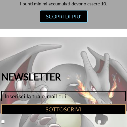
i punti minimi accumulati devono essere 10.
SCOPRI DI PIU'
NEWSLETTER