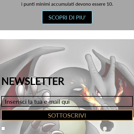
i punti minimi accumulati devono essere 10.
SCOPRI DI PIU'
NEWSLETTER