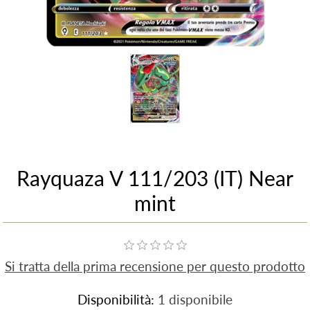
Rayquaza V 111/203 (IT) Near
mint
Si tratta della prima recensione per questo prodotto
Disponibilità:
1 disponibile