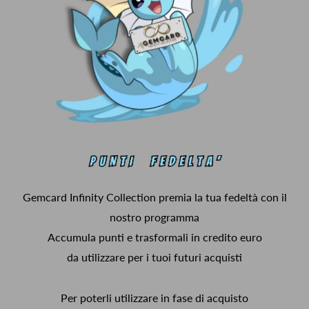
Gemcard Infinity Collection premia la tua fedeltà con il
nostro programma
Accumula punti e trasformali in credito euro
da utilizzare per i tuoi futuri acquisti
Per poterli utilizzare in fase di acquisto