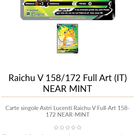
Raichu V 158/172 Full Art (IT)
NEAR MINT
Carte singole Astri Lucenti Raichu V Full-Art 158-
172 NEAR-MINT