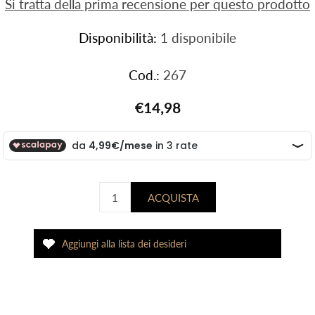
Si tratta della prima recensione per questo prodotto
Disponibilità:
1 disponibile
Cod.:
267
€14,98