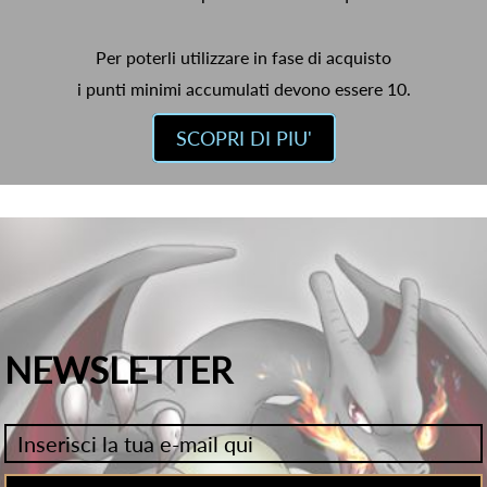
Per poterli utilizzare in fase di acquisto
i punti minimi accumulati devono essere 10.
SCOPRI DI PIU'
NEWSLETTER