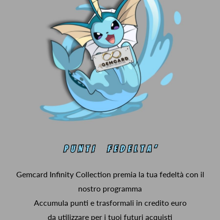
Gemcard Infinity Collection premia la tua fedeltà con il
nostro programma
Accumula punti e trasformali in credito euro
da utilizzare per i tuoi futuri acquisti