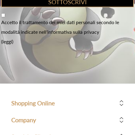
Accetto il trattamento dei miei dati personali secondo le
modalità indicate nell'informativa sulla privacy
(leggi)
Shopping Online
Company