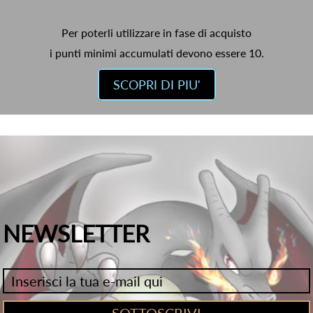
Per poterli utilizzare in fase di acquisto
i punti minimi accumulati devono essere 10.
SCOPRI DI PIU'
NEWSLETTER