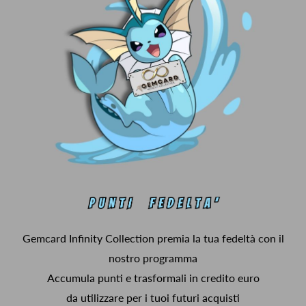
Gemcard Infinity Collection premia la tua fedeltà con il
nostro programma
Accumula punti e trasformali in credito euro
da utilizzare per i tuoi futuri acquisti