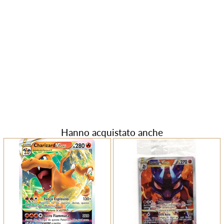
Hanno acquistato anche