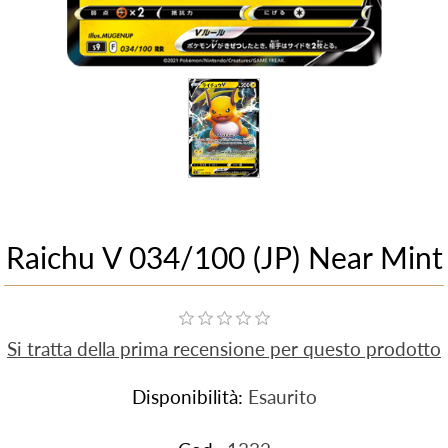
Raichu V 034/100 (JP) Near Mint
Si tratta della prima recensione per questo prodotto
Disponibilità:
Esaurito