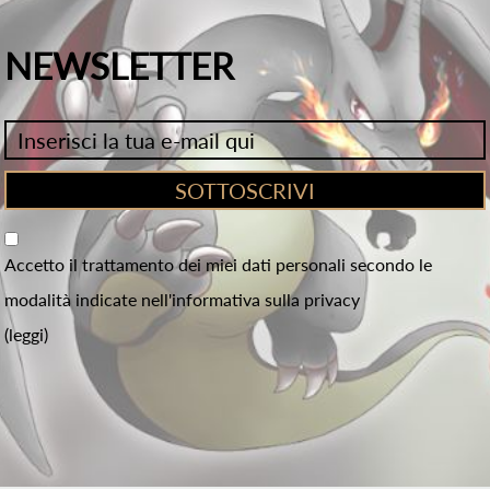
NEWSLETTER
Accetto il trattamento dei miei dati personali secondo le
modalità indicate nell'informativa sulla privacy
(leggi)