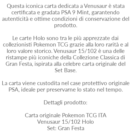
Questa iconica carta dedicata a Venusaur è stata
certificata e gradata PSA 9 Mint, garantendo
autenticità e ottime condizioni di conservazione del
prodotto.
Le carte Holo sono tra le più apprezzate dai
collezionisti Pokemon TCG grazie alla loro rarità e al
loro valore storico. Venusaur 15/102 è una delle
ristampe più iconiche della Collezione Classica di
Gran Festa, ispirata alla celebre carta originale del
Set Base.
La carta viene custodita nel case protettivo originale
PSA, ideale per preservarne lo stato nel tempo.
Dettagli prodotto:
Carta originale Pokemon TCG ITA
Venusaur 15/102 Holo
Set: Gran Festa