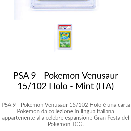
PSA 9 - Pokemon Venusaur
15/102 Holo - Mint (ITA)
PSA 9 - Pokemon Venusaur 15/102 Holo è una carta
Pokemon da collezione in lingua italiana
appartenente alla celebre espansione Gran Festa del
Pokemon TCG.