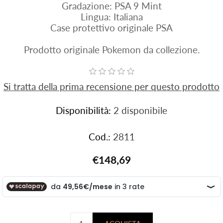
Gradazione: PSA 9 Mint
Lingua: Italiana
Case protettivo originale PSA
Prodotto originale Pokemon da collezione.
Si tratta della prima recensione per questo prodotto
Disponibilità:
2 disponibile
Cod.:
2811
€148,69