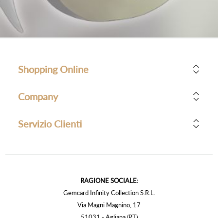
Shopping Online
Company
Servizio Clienti
RAGIONE SOCIALE:
Gemcard Infinity Collection S.R.L.
Via Magni Magnino, 17
51031 - Agliana (PT)