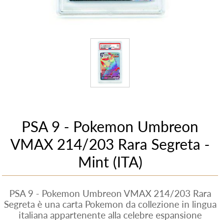
PSA 9 - Pokemon Umbreon
VMAX 214/203 Rara Segreta -
Mint (ITA)
PSA 9 - Pokemon Umbreon VMAX 214/203 Rara
Segreta è una carta Pokemon da collezione in lingua
italiana appartenente alla celebre espansione