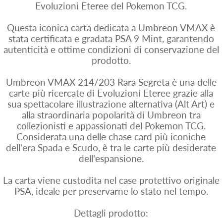
Evoluzioni Eteree del Pokemon TCG.
Questa iconica carta dedicata a Umbreon VMAX è
stata certificata e gradata PSA 9 Mint, garantendo
autenticità e ottime condizioni di conservazione del
prodotto.
Umbreon VMAX 214/203 Rara Segreta è una delle
carte più ricercate di Evoluzioni Eteree grazie alla
sua spettacolare illustrazione alternativa (Alt Art) e
alla straordinaria popolarità di Umbreon tra
collezionisti e appassionati del Pokemon TCG.
Considerata una delle chase card più iconiche
dell'era Spada e Scudo, è tra le carte più desiderate
dell'espansione.
La carta viene custodita nel case protettivo originale
PSA, ideale per preservarne lo stato nel tempo.
Dettagli prodotto: