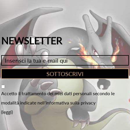
NEWSLETTER
Accetto il trattamento dei miei dati personali secondo le
modalità indicate nell'informativa sulla privacy
(leggi)