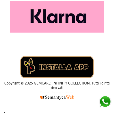
Copyright © 2026 GEMCARD INFINITY COLLECTION. Tutti i diritti
riservati
Powered by
nopCommerce