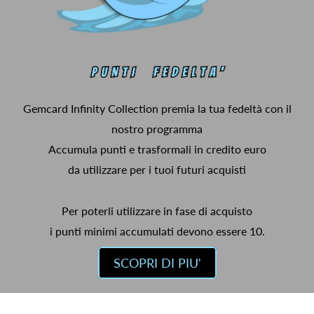
Gemcard Infinity Collection premia la tua fedeltà con il
nostro programma
Accumula punti e trasformali in credito euro
da utilizzare per i tuoi futuri acquisti
Per poterli utilizzare in fase di acquisto
i punti minimi accumulati devono essere 10.
SCOPRI DI PIU'