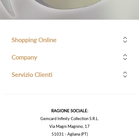
Shopping Online
Company
Servizio Clienti
RAGIONE SOCIALE:
Gemcard Infinity Collection S.R.L.
Via Magni Magnino, 17
51031 - Agliana (PT)