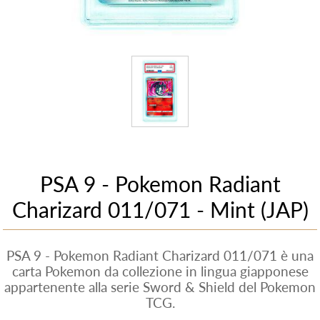
PSA 9 - Pokemon Radiant
Charizard 011/071 - Mint (JAP)
PSA 9 - Pokemon Radiant Charizard 011/071 è una
carta Pokemon da collezione in lingua giapponese
appartenente alla serie Sword & Shield del Pokemon
TCG.