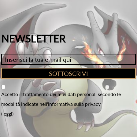
NEWSLETTER
Accetto il trattamento dei miei dati personali secondo le
modalità indicate nell'informativa sulla privacy
(leggi)