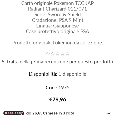
Carta originale Pokemon TCG JAP
Radiant Charizard 011/071
Serie: Sword & Shield
Gradazione: PSA 9 Mint
Lingua: Giapponese
Case protettivo originale PSA
Prodotto originale Pokemon da collezione.
Si tratta della prima recensione per questo prodotto
Disponibilità:
1 disponibile
Cod.:
1975
€79,96