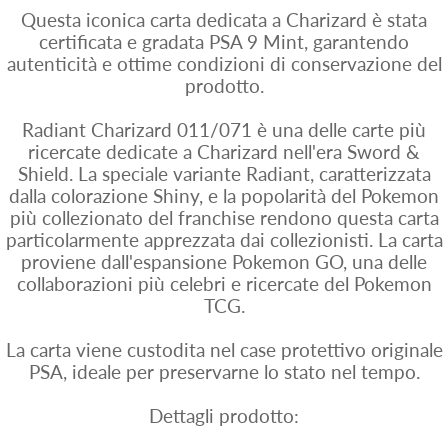
Questa iconica carta dedicata a Charizard è stata
certificata e gradata PSA 9 Mint, garantendo
autenticità e ottime condizioni di conservazione del
prodotto.
Radiant Charizard 011/071 è una delle carte più
ricercate dedicate a Charizard nell'era Sword &
Shield. La speciale variante Radiant, caratterizzata
dalla colorazione Shiny, e la popolarità del Pokemon
più collezionato del franchise rendono questa carta
particolarmente apprezzata dai collezionisti. La carta
proviene dall'espansione Pokemon GO, una delle
collaborazioni più celebri e ricercate del Pokemon
TCG.
La carta viene custodita nel case protettivo originale
PSA, ideale per preservarne lo stato nel tempo.
Dettagli prodotto: