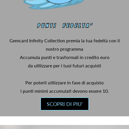
Gemcard Infinity Collection premia la tua fedeltà con il
nostro programma
Accumula punti e trasformali in credito euro
da utilizzare per i tuoi futuri acquisti
Per poterli utilizzare in fase di acquisto
i punti minimi accumulati devono essere 10.
SCOPRI DI PIU'