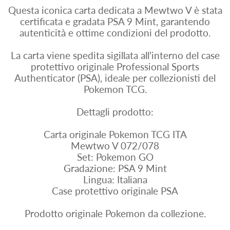
Questa iconica carta dedicata a Mewtwo V è stata
certificata e gradata PSA 9 Mint, garantendo
autenticità e ottime condizioni del prodotto.
La carta viene spedita sigillata all’interno del case
protettivo originale Professional Sports
Authenticator (PSA), ideale per collezionisti del
Pokemon TCG.
Dettagli prodotto:
Carta originale Pokemon TCG ITA
Mewtwo V 072/078
Set: Pokemon GO
Gradazione: PSA 9 Mint
Lingua: Italiana
Case protettivo originale PSA
Prodotto originale Pokemon da collezione.