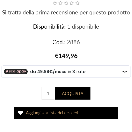
Si tratta della prima recensione per questo prodotto
Disponibilità:
1 disponibile
Cod.:
2886
€149,96