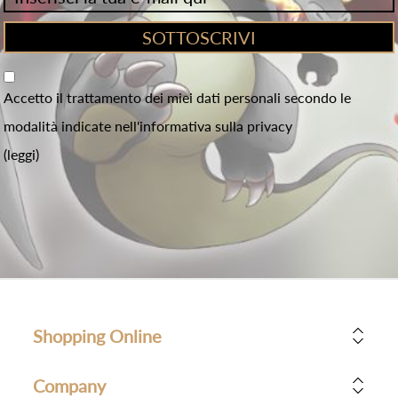
Accetto il trattamento dei miei dati personali secondo le
modalità indicate nell'informativa sulla privacy
(leggi)
Shopping Online
Company