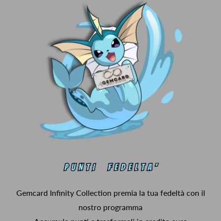
Gemcard Infinity Collection premia la tua fedeltà con il
nostro programma