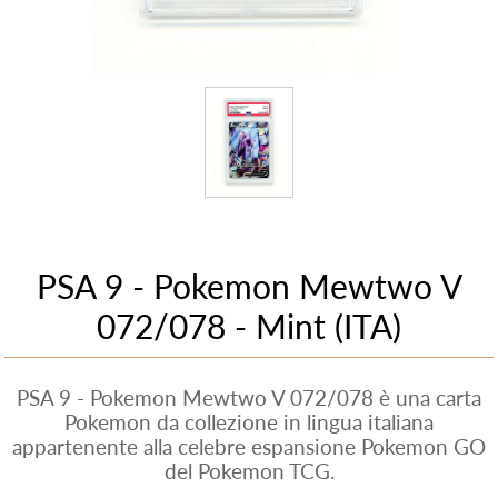
PSA 9 - Pokemon Mewtwo V
072/078 - Mint (ITA)
PSA 9 - Pokemon Mewtwo V 072/078 è una carta
Pokemon da collezione in lingua italiana
appartenente alla celebre espansione Pokemon GO
del Pokemon TCG.