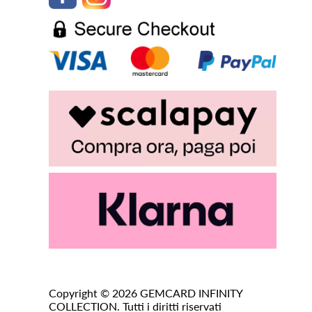
Copyright © 2026 GEMCARD INFINITY
COLLECTION. Tutti i diritti riservati