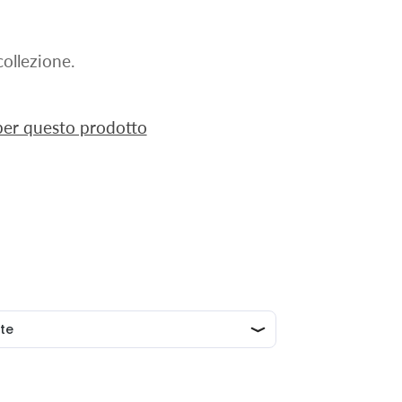
ollezione.
 per questo prodotto