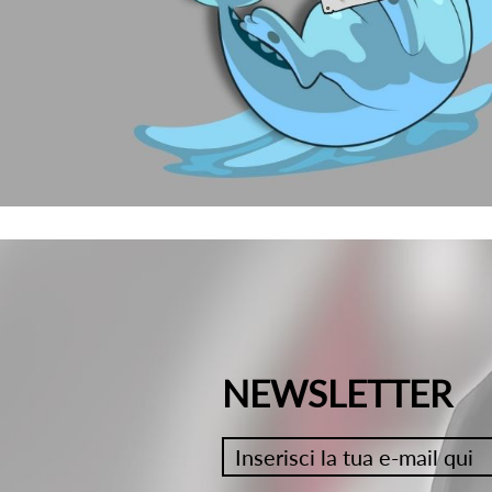
NEWSLETTER