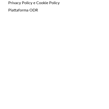
Privacy Policy e Cookie Policy
Piattaforma ODR