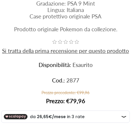
Gradazione: PSA 9 Mint
Lingua: Italiana
Case protettivo originale PSA
Prodotto originale Pokemon da collezione.
Si tratta della prima recensione per questo prodotto
Disponibilità:
Esaurito
Cod.:
2877
Prezzo precedente:
€99,96
Prezzo:
€79,96