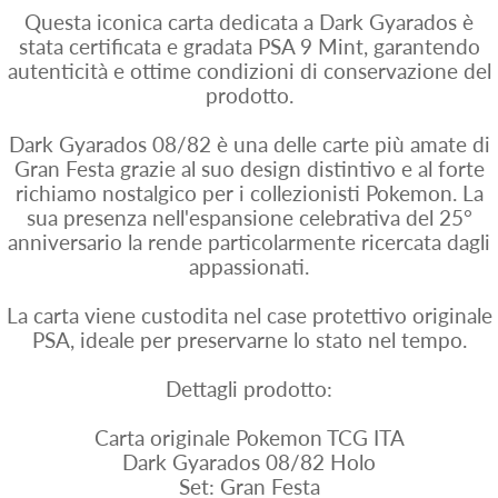
Questa iconica carta dedicata a Dark Gyarados è
stata certificata e gradata PSA 9 Mint, garantendo
autenticità e ottime condizioni di conservazione del
prodotto.
Dark Gyarados 08/82 è una delle carte più amate di
Gran Festa grazie al suo design distintivo e al forte
richiamo nostalgico per i collezionisti Pokemon. La
sua presenza nell'espansione celebrativa del 25°
anniversario la rende particolarmente ricercata dagli
appassionati.
La carta viene custodita nel case protettivo originale
PSA, ideale per preservarne lo stato nel tempo.
Dettagli prodotto:
Carta originale Pokemon TCG ITA
Dark Gyarados 08/82 Holo
Set: Gran Festa