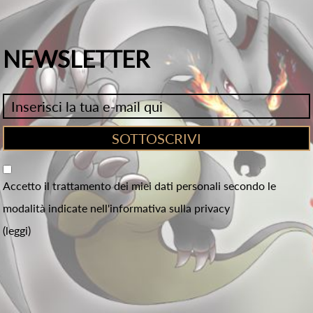
NEWSLETTER
Accetto il trattamento dei miei dati personali secondo le
modalità indicate nell'informativa sulla privacy
(leggi)