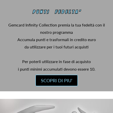
Gemcard Infinity Collection premia la tua fedeltà con il
nostro programma
Accumula punti e trasformali in credito euro
da utilizzare per i tuoi futuri acquisti
Per poterli utilizzare in fase di acquisto
i punti minimi accumulati devono essere 10.
SCOPRI DI PIU'