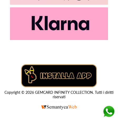
Copyright © 2026 GEMCARD INFINITY COLLECTION. Tutti i diritti
riservati
Powered by
nopCommerce