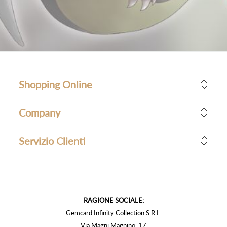
Shopping Online
Company
Servizio Clienti
RAGIONE SOCIALE:
Gemcard Infinity Collection S.R.L.
Via Magni Magnino, 17