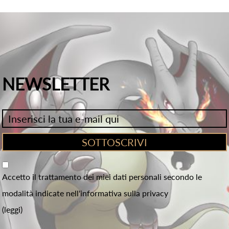
NEWSLETTER
Accetto il trattamento dei miei dati personali secondo le
modalità indicate nell'informativa sulla privacy
(leggi)