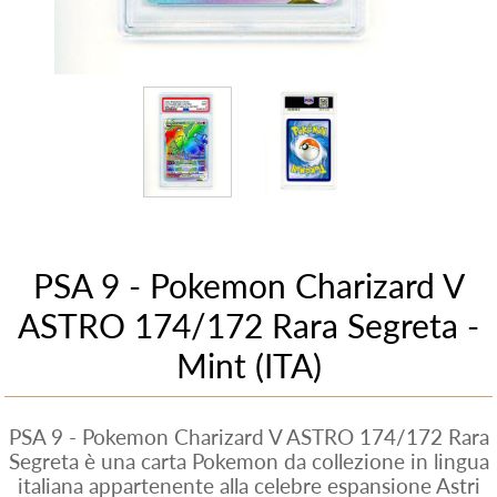
PSA 9 - Pokemon Charizard V
ASTRO 174/172 Rara Segreta -
Mint (ITA)
PSA 9 - Pokemon Charizard V ASTRO 174/172 Rara
Segreta è una carta Pokemon da collezione in lingua
italiana appartenente alla celebre espansione Astri