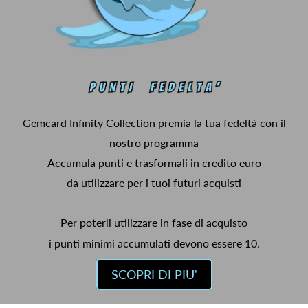
Gemcard Infinity Collection premia la tua fedeltà con il
nostro programma
Accumula punti e trasformali in credito euro
da utilizzare per i tuoi futuri acquisti
Per poterli utilizzare in fase di acquisto
i punti minimi accumulati devono essere 10.
SCOPRI DI PIU'