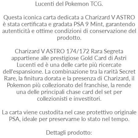
Lucenti del Pokemon TCG.
Questa iconica carta dedicata a Charizard V ASTRO
è stata certificata e gradata PSA 9 Mint, garantendo
autenticità e ottime condizioni di conservazione del
prodotto.
Charizard V ASTRO 174/172 Rara Segreta
appartiene alle prestigiose Gold Card di Astri
Lucenti ed è una delle carte più ricercate
dell'espansione. La combinazione tra la rarità Secret
Rare, la finitura dorata e la presenza di Charizard, il
Pokemon più collezionato del franchise, la rende
una delle principali chase card del set per
collezionisti e investitori.
La carta viene custodita nel case protettivo originale
PSA, ideale per preservarne lo stato nel tempo.
Dettagli prodotto: