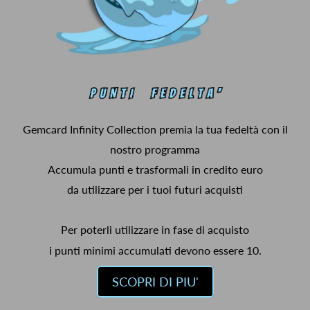
Gemcard Infinity Collection premia la tua fedeltà con il
nostro programma
Accumula punti e trasformali in credito euro
da utilizzare per i tuoi futuri acquisti
Per poterli utilizzare in fase di acquisto
i punti minimi accumulati devono essere 10.
SCOPRI DI PIU'