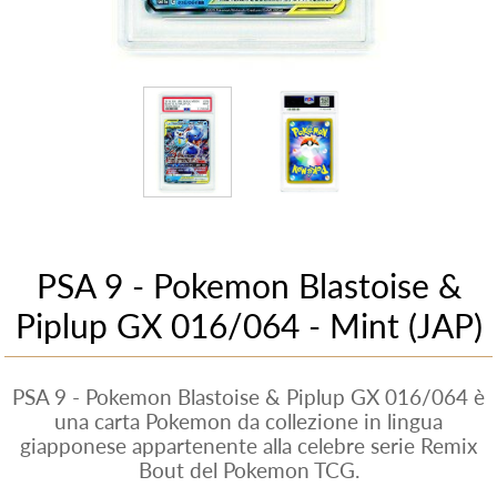
PSA 9 - Pokemon Blastoise &
Piplup GX 016/064 - Mint (JAP)
PSA 9 - Pokemon Blastoise & Piplup GX 016/064 è
una carta Pokemon da collezione in lingua
giapponese appartenente alla celebre serie Remix
Bout del Pokemon TCG.