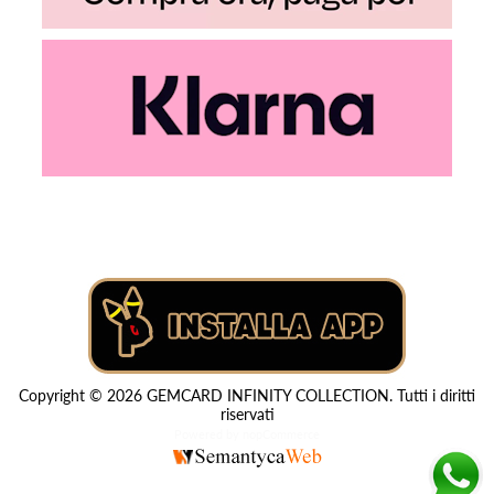
Copyright © 2026 GEMCARD INFINITY COLLECTION. Tutti i diritti
riservati
Powered by
nopCommerce