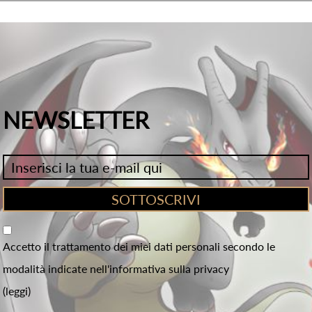
NEWSLETTER
Accetto il trattamento dei miei dati personali secondo le
modalità indicate nell'informativa sulla privacy
(leggi)