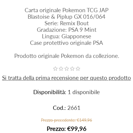
Carta originale Pokemon TCG JAP
Blastoise & Piplup GX 016/064
Serie: Remix Bout
Gradazione: PSA 9 Mint
Lingua: Giapponese
Case protettivo originale PSA
Prodotto originale Pokemon da collezione.
Si tratta della prima recensione per questo prodotto
Disponibilità:
1 disponibile
Cod.:
2661
Prezzo precedente:
€149,96
Prezzo:
€99,96