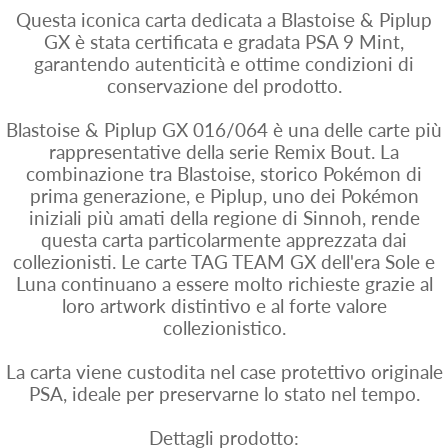
Questa iconica carta dedicata a Blastoise & Piplup
GX è stata certificata e gradata PSA 9 Mint,
garantendo autenticità e ottime condizioni di
conservazione del prodotto.
Blastoise & Piplup GX 016/064 è una delle carte più
rappresentative della serie Remix Bout. La
combinazione tra Blastoise, storico Pokémon di
prima generazione, e Piplup, uno dei Pokémon
iniziali più amati della regione di Sinnoh, rende
questa carta particolarmente apprezzata dai
collezionisti. Le carte TAG TEAM GX dell'era Sole e
Luna continuano a essere molto richieste grazie al
loro artwork distintivo e al forte valore
collezionistico.
La carta viene custodita nel case protettivo originale
PSA, ideale per preservarne lo stato nel tempo.
Dettagli prodotto: