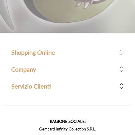
Shopping Online
Company
Servizio Clienti
RAGIONE SOCIALE:
Gemcard Infinity Collection S.R.L.