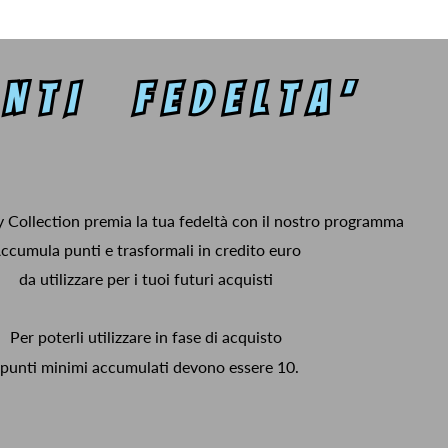
y Collection premia la tua fedeltà con il nostro programma
ccumula punti e trasformali in credito euro
da utilizzare per i tuoi futuri acquisti
Per poterli utilizzare in fase di acquisto
 punti minimi accumulati devono essere 10.