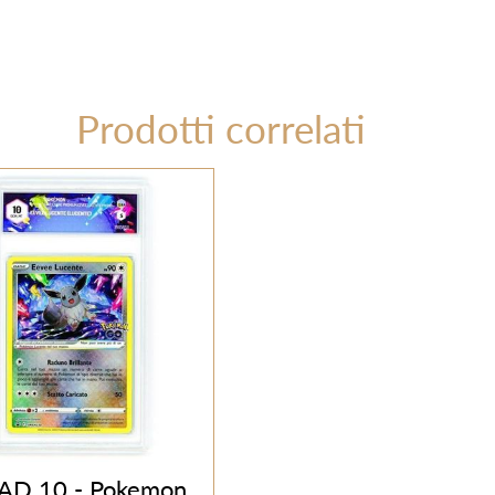
Prodotti correlati
AD 10 - Pokemon