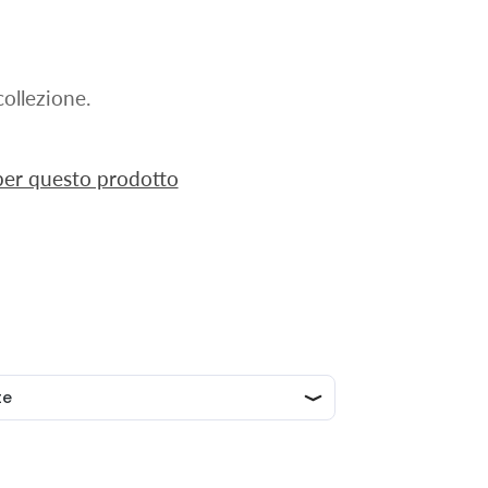
ollezione.
 per questo prodotto