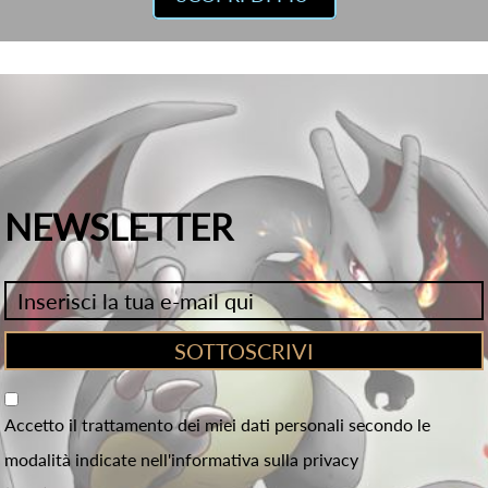
NEWSLETTER
Accetto il trattamento dei miei dati personali secondo le
modalità indicate nell'informativa sulla privacy