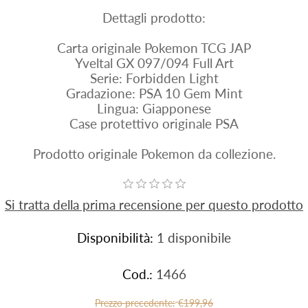
Dettagli prodotto:
Carta originale Pokemon TCG JAP
Yveltal GX 097/094 Full Art
Serie: Forbidden Light
Gradazione: PSA 10 Gem Mint
Lingua: Giapponese
Case protettivo originale PSA
Prodotto originale Pokemon da collezione.
Si tratta della prima recensione per questo prodotto
Disponibilità:
1 disponibile
Cod.:
1466
Prezzo precedente:
€199,96