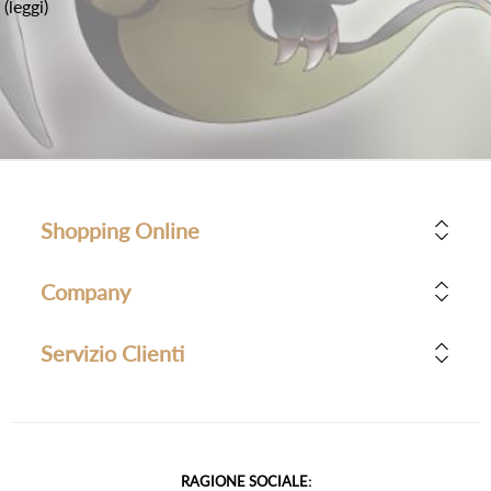
(leggi)
Shopping Online
Company
Servizio Clienti
RAGIONE SOCIALE: