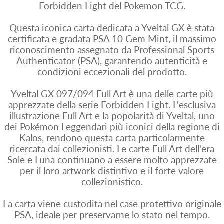
Forbidden Light del Pokemon TCG.
Questa iconica carta dedicata a Yveltal GX è stata
certificata e gradata PSA 10 Gem Mint, il massimo
riconoscimento assegnato da Professional Sports
Authenticator (PSA), garantendo autenticità e
condizioni eccezionali del prodotto.
Yveltal GX 097/094 Full Art è una delle carte più
apprezzate della serie Forbidden Light. L'esclusiva
illustrazione Full Art e la popolarità di Yveltal, uno
dei Pokémon Leggendari più iconici della regione di
Kalos, rendono questa carta particolarmente
ricercata dai collezionisti. Le carte Full Art dell'era
Sole e Luna continuano a essere molto apprezzate
per il loro artwork distintivo e il forte valore
collezionistico.
La carta viene custodita nel case protettivo originale
PSA, ideale per preservarne lo stato nel tempo.