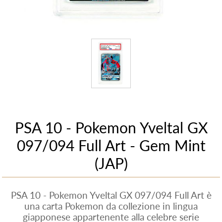
PSA 10 - Pokemon Yveltal GX
097/094 Full Art - Gem Mint
(JAP)
PSA 10 - Pokemon Yveltal GX 097/094 Full Art è
una carta Pokemon da collezione in lingua
giapponese appartenente alla celebre serie