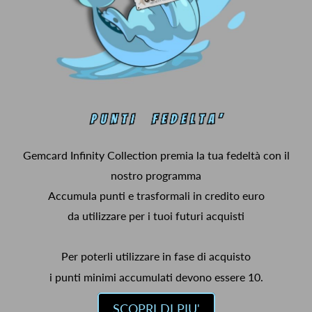
Gemcard Infinity Collection premia la tua fedeltà con il
nostro programma
Accumula punti e trasformali in credito euro
da utilizzare per i tuoi futuri acquisti
Per poterli utilizzare in fase di acquisto
i punti minimi accumulati devono essere 10.
SCOPRI DI PIU'