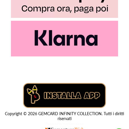
Copyright © 2026 GEMCARD INFINITY COLLECTION. Tutti i diritti
riservati
Powered by
nopCommerce