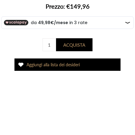
Prezzo:
€149,96