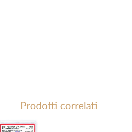
Prodotti correlati