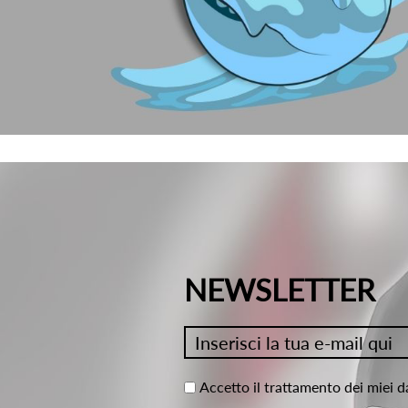
NEWSLETTER
Accetto il trattamento dei miei d