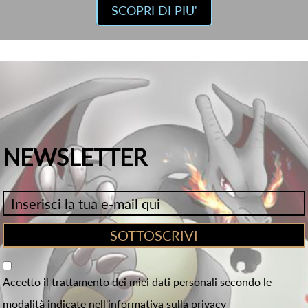
SCOPRI DI PIU'
NEWSLETTER
Accetto il trattamento dei miei dati personali secondo le
modalità indicate nell'informativa sulla privacy