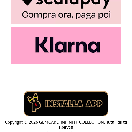
Copyright © 2026 GEMCARD INFINITY COLLECTION. Tutti i diritti
riservati