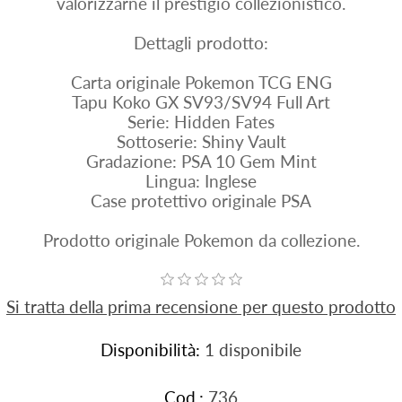
valorizzarne il prestigio collezionistico.
Dettagli prodotto:
Carta originale Pokemon TCG ENG
Tapu Koko GX SV93/SV94 Full Art
Serie: Hidden Fates
Sottoserie: Shiny Vault
Gradazione: PSA 10 Gem Mint
Lingua: Inglese
Case protettivo originale PSA
Prodotto originale Pokemon da collezione.
Si tratta della prima recensione per questo prodotto
Disponibilità:
1 disponibile
Cod.:
736