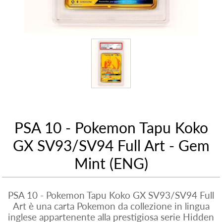
PSA 10 - Pokemon Tapu Koko
GX SV93/SV94 Full Art - Gem
Mint (ENG)
PSA 10 - Pokemon Tapu Koko GX SV93/SV94 Full
Art è una carta Pokemon da collezione in lingua
inglese appartenente alla prestigiosa serie Hidden