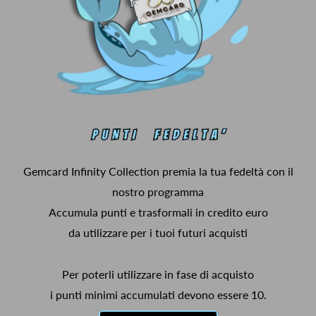
Gemcard Infinity Collection premia la tua fedeltà con il
nostro programma
Accumula punti e trasformali in credito euro
da utilizzare per i tuoi futuri acquisti
Per poterli utilizzare in fase di acquisto
i punti minimi accumulati devono essere 10.