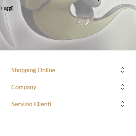
(leggi)
Shopping Online
Company
Servizio Clienti