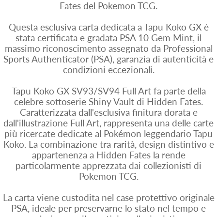
Fates del Pokemon TCG.
Questa esclusiva carta dedicata a Tapu Koko GX è
stata certificata e gradata PSA 10 Gem Mint, il
massimo riconoscimento assegnato da Professional
Sports Authenticator (PSA), garanzia di autenticità e
condizioni eccezionali.
Tapu Koko GX SV93/SV94 Full Art fa parte della
celebre sottoserie Shiny Vault di Hidden Fates.
Caratterizzata dall'esclusiva finitura dorata e
dall'illustrazione Full Art, rappresenta una delle carte
più ricercate dedicate al Pokémon leggendario Tapu
Koko. La combinazione tra rarità, design distintivo e
appartenenza a Hidden Fates la rende
particolarmente apprezzata dai collezionisti di
Pokemon TCG.
La carta viene custodita nel case protettivo originale
PSA, ideale per preservarne lo stato nel tempo e