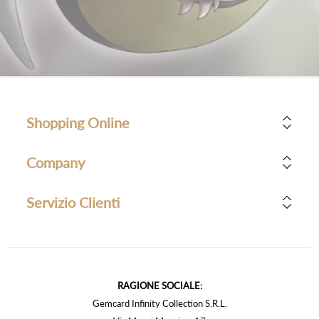
Shopping Online
Company
Servizio Clienti
RAGIONE SOCIALE:
Gemcard Infinity Collection S.R.L.