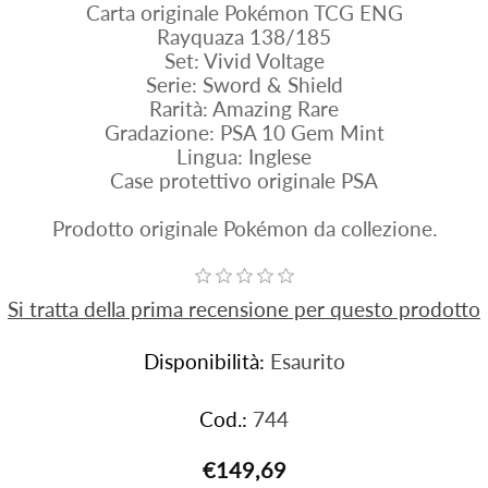
Carta originale Pokémon TCG ENG
Rayquaza 138/185
Set: Vivid Voltage
Serie: Sword & Shield
Rarità: Amazing Rare
Gradazione: PSA 10 Gem Mint
Lingua: Inglese
Case protettivo originale PSA
Prodotto originale Pokémon da collezione.
Si tratta della prima recensione per questo prodotto
Disponibilità:
Esaurito
Cod.:
744
€149,69