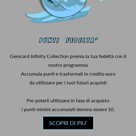
Gemcard Infinity Collection premia la tua fedeltà con il
nostro programma
Accumula punti e trasformali in credito euro
da utilizzare per i tuoi futuri acquisti
Per poterli utilizzare in fase di acquisto
i punti minimi accumulati devono essere 10.
SCOPRI DI PIU'