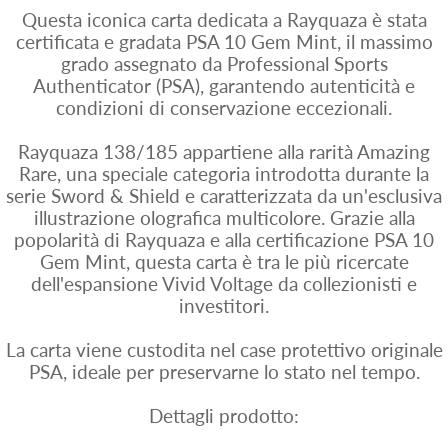
Questa iconica carta dedicata a Rayquaza è stata
certificata e gradata PSA 10 Gem Mint, il massimo
grado assegnato da Professional Sports
Authenticator (PSA), garantendo autenticità e
condizioni di conservazione eccezionali.
Rayquaza 138/185 appartiene alla rarità Amazing
Rare, una speciale categoria introdotta durante la
serie Sword & Shield e caratterizzata da un'esclusiva
illustrazione olografica multicolore. Grazie alla
popolarità di Rayquaza e alla certificazione PSA 10
Gem Mint, questa carta è tra le più ricercate
dell'espansione Vivid Voltage da collezionisti e
investitori.
La carta viene custodita nel case protettivo originale
PSA, ideale per preservarne lo stato nel tempo.
Dettagli prodotto: