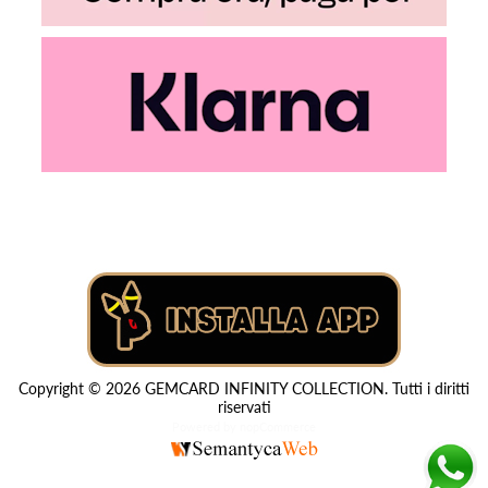
Copyright © 2026 GEMCARD INFINITY COLLECTION. Tutti i diritti
riservati
Powered by
nopCommerce