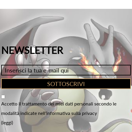
NEWSLETTER
Accetto il trattamento dei miei dati personali secondo le
modalità indicate nell'informativa sulla privacy
(leggi)