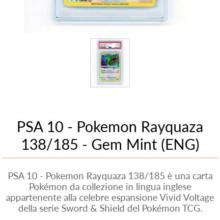
PSA 10 - Pokemon Rayquaza
138/185 - Gem Mint (ENG)
PSA 10 - Pokemon Rayquaza 138/185 è una carta
Pokémon da collezione in lingua inglese
appartenente alla celebre espansione Vivid Voltage
della serie Sword & Shield del Pokémon TCG.