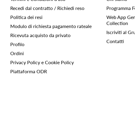
Recedi dal contratto / Richiedi reso
Programma F
Politica dei resi
Web App Gemc
Collection
Modulo di richiesta pagamento rateale
Iscriviti al 
Ricevuta acquisto da privato
Contatti
Profilo
Ordini
Privacy Policy e Cookie Policy
Piattaforma ODR