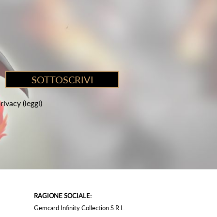
privacy
(leggi)
RAGIONE SOCIALE:
Gemcard Infinity Collection S.R.L.