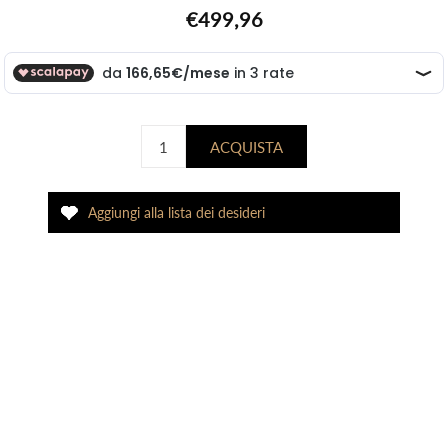
€499,96