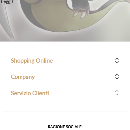
(leggi)
Shopping Online
Company
Servizio Clienti
RAGIONE SOCIALE: