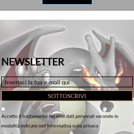
NEWSLETTER
Accetto il trattamento dei miei dati personali secondo le
modalità indicate nell'informativa sulla privacy