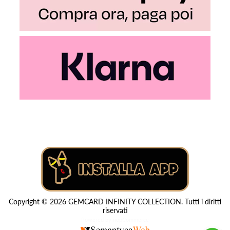
Copyright © 2026 GEMCARD INFINITY COLLECTION. Tutti i diritti
riservati
Powered by
nopCommerce