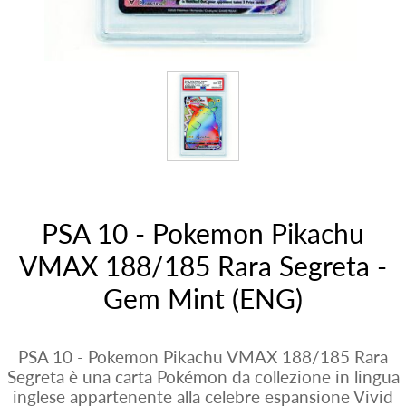
PSA 10 - Pokemon Pikachu
VMAX 188/185 Rara Segreta -
Gem Mint (ENG)
PSA 10 - Pokemon Pikachu VMAX 188/185 Rara
Segreta è una carta Pokémon da collezione in lingua
inglese appartenente alla celebre espansione Vivid