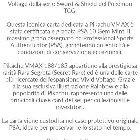
Voltage della serie Sword & Shield del Pokémon
TCG.
Questa iconica carta dedicata a Pikachu VMAX è
stata certificata e gradata PSA 10 Gem Mint, il
massimo grado assegnato da Professional Sports
Authenticator (PSA), garantendo autenticità e
condizioni di conservazione eccezionali.
Pikachu VMAX 188/185 appartiene alla prestigiosa
rarità Rara Segreta (Secret Rare) ed è una delle carte
più ricercate dell'espansione Vivid Voltage. Grazie
alla sua esclusiva illustrazione Rainbow e alla
popolarità di Pikachu, rappresenta una delle
principali chase card del set per collezionisti e
investitori.
La carta viene custodita nel case protettivo originale
PSA, ideale per preservarne lo stato nel tempo.