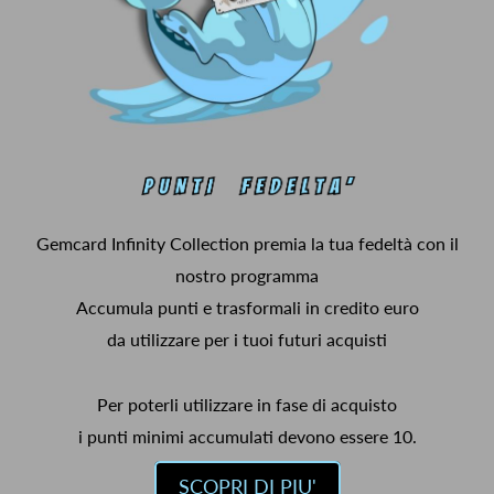
Gemcard Infinity Collection premia la tua fedeltà con il
nostro programma
Accumula punti e trasformali in credito euro
da utilizzare per i tuoi futuri acquisti
Per poterli utilizzare in fase di acquisto
i punti minimi accumulati devono essere 10.
SCOPRI DI PIU'