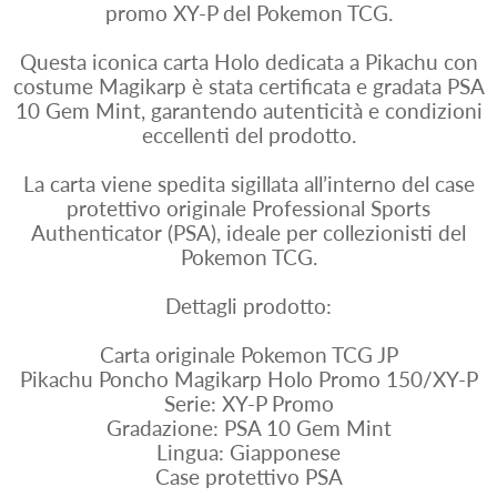
promo XY-P del Pokemon TCG.
Questa iconica carta Holo dedicata a Pikachu con
costume Magikarp è stata certificata e gradata PSA
10 Gem Mint, garantendo autenticità e condizioni
eccellenti del prodotto.
La carta viene spedita sigillata all’interno del case
protettivo originale Professional Sports
Authenticator (PSA), ideale per collezionisti del
Pokemon TCG.
Dettagli prodotto:
Carta originale Pokemon TCG JP
Pikachu Poncho Magikarp Holo Promo 150/XY-P
Serie: XY-P Promo
Gradazione: PSA 10 Gem Mint
Lingua: Giapponese
Case protettivo PSA