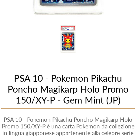
PSA 10 - Pokemon Pikachu
Poncho Magikarp Holo Promo
150/XY-P - Gem Mint (JP)
PSA 10 - Pokemon Pikachu Poncho Magikarp Holo
Promo 150/XY-P è una carta Pokemon da collezione
in lingua giapponese appartenente alla celebre serie