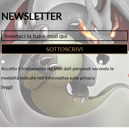
NEWSLETTER
Accetto il trattamento dei miei dati personali secondo le
modalità indicate nell'informativa sulla privacy
(leggi)