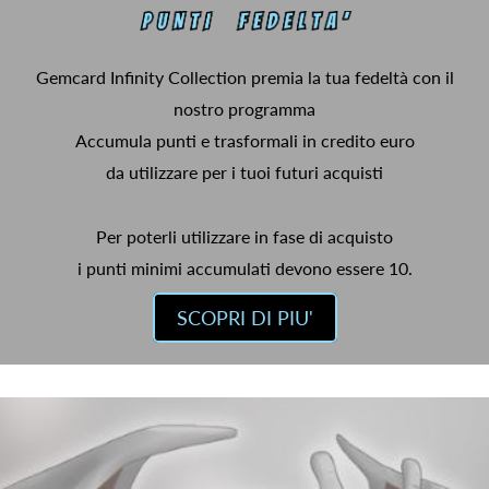
Gemcard Infinity Collection premia la tua fedeltà con il
nostro programma
Accumula punti e trasformali in credito euro
da utilizzare per i tuoi futuri acquisti
Per poterli utilizzare in fase di acquisto
i punti minimi accumulati devono essere 10.
SCOPRI DI PIU'