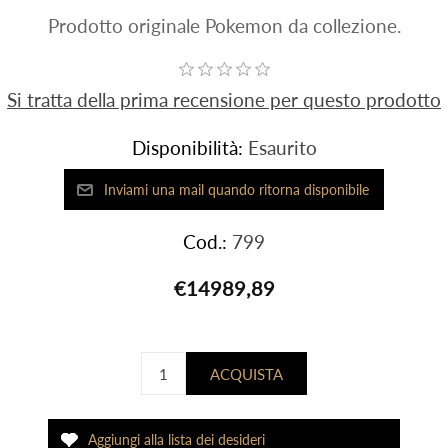
Prodotto originale Pokemon da collezione.
Si tratta della prima recensione per questo prodotto
Disponibilità:
Esaurito
Cod.:
799
€14989,89