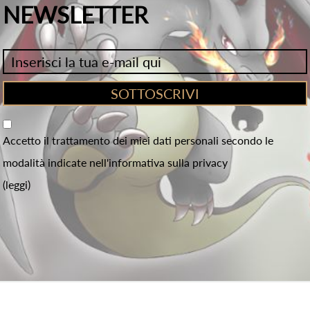
NEWSLETTER
Accetto il trattamento dei miei dati personali secondo le
modalità indicate nell'informativa sulla privacy
(leggi)