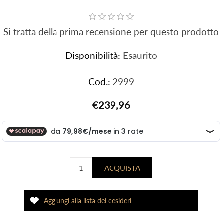
Si tratta della prima recensione per questo prodotto
Disponibilità:
Esaurito
Cod.:
2999
€239,96