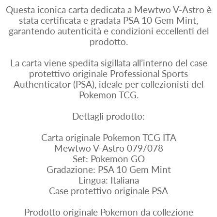
Questa iconica carta dedicata a Mewtwo V-Astro è
stata certificata e gradata PSA 10 Gem Mint,
garantendo autenticità e condizioni eccellenti del
prodotto.
La carta viene spedita sigillata all’interno del case
protettivo originale Professional Sports
Authenticator (PSA), ideale per collezionisti del
Pokemon TCG.
Dettagli prodotto:
Carta originale Pokemon TCG ITA
Mewtwo V-Astro 079/078
Set: Pokemon GO
Gradazione: PSA 10 Gem Mint
Lingua: Italiana
Case protettivo originale PSA
Prodotto originale Pokemon da collezione