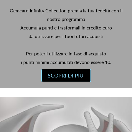
Gemcard Infinity Collection premia la tua fedeltà con il
nostro programma
Accumula punti e trasformali in credito euro
da utilizzare per i tuoi futuri acquisti
Per poterli utilizzare in fase di acquisto
i punti minimi accumulati devono essere 10.
SCOPRI DI PIU'