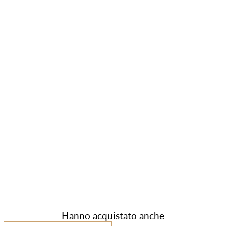
Hanno acquistato anche