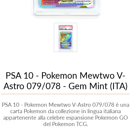
PSA 10 - Pokemon Mewtwo V-
Astro 079/078 - Gem Mint (ITA)
PSA 10 - Pokemon Mewtwo V-Astro 079/078 è una
carta Pokemon da collezione in lingua italiana
appartenente alla celebre espansione Pokemon GO
del Pokemon TCG.