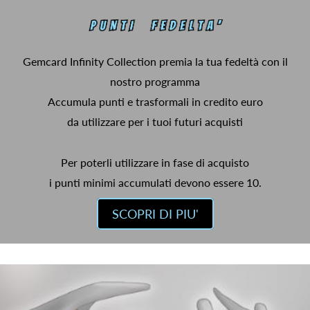
Gemcard Infinity Collection premia la tua fedeltà con il
nostro programma
Accumula punti e trasformali in credito euro
da utilizzare per i tuoi futuri acquisti
Per poterli utilizzare in fase di acquisto
i punti minimi accumulati devono essere 10.
SCOPRI DI PIU'