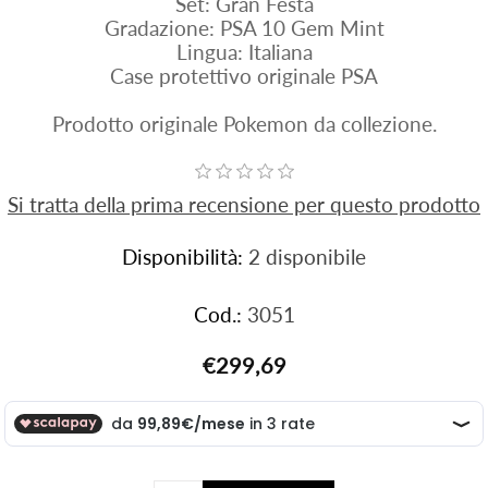
Set: Gran Festa
Gradazione: PSA 10 Gem Mint
Lingua: Italiana
Case protettivo originale PSA
Prodotto originale Pokemon da collezione.
Si tratta della prima recensione per questo prodotto
Disponibilità:
2 disponibile
Cod.:
3051
€299,69