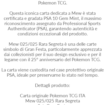
Pokemon TCG.
Questa iconica carta dedicata a Mew è stata
certificata e gradata PSA 10 Gem Mint, il massimo
riconoscimento assegnato da Professional Sports
Authenticator (PSA), garantendo autenticità e
condizioni eccezionali del prodotto.
Mew 025/025 Rara Segreta è una delle carte
simbolo di Gran Festa, particolarmente apprezzata
dai collezionisti per il suo design esclusivo e per il
legame con il 25° anniversario del Pokemon TCG.
La carta viene custodita nel case protettivo originale
PSA, ideale per preservarne lo stato nel tempo.
Dettagli prodotto:
Carta originale Pokemon TCG ITA
Mew 025/025 Rara Segreta