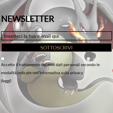
NEWSLETTER
Accetto il trattamento dei miei dati personali secondo le
modalità indicate nell'informativa sulla privacy
(leggi)