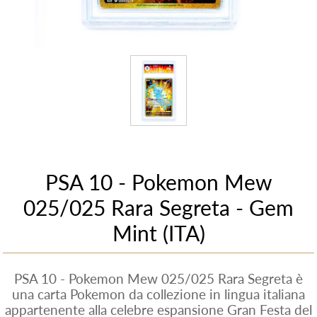
PSA 10 - Pokemon Mew
025/025 Rara Segreta - Gem
Mint (ITA)
PSA 10 - Pokemon Mew 025/025 Rara Segreta è
una carta Pokemon da collezione in lingua italiana
appartenente alla celebre espansione Gran Festa del