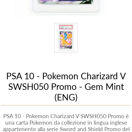
PSA 10 - Pokemon Charizard V
SWSH050 Promo - Gem Mint
(ENG)
PSA 10 - Pokemon Charizard V SWSH050 Promo è
una carta Pokemon da collezione in lingua inglese
appartenente alla serie Sword and Shield Promo del