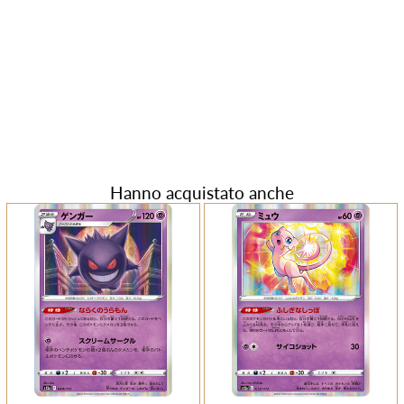
Hanno acquistato anche