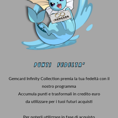
Gemcard Infinity Collection premia la tua fedeltà con il
nostro programma
Accumula punti e trasformali in credito euro
da utilizzare per i tuoi futuri acquisti
Per poterli utilizzare in fase di acquisto