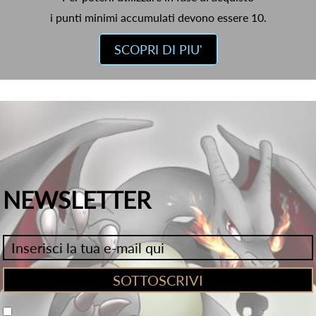
i punti minimi accumulati devono essere 10.
SCOPRI DI PIU'
NEWSLETTER