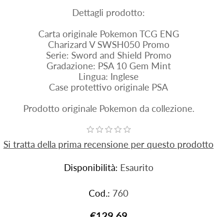
Dettagli prodotto:
Carta originale Pokemon TCG ENG
Charizard V SWSH050 Promo
Serie: Sword and Shield Promo
Gradazione: PSA 10 Gem Mint
Lingua: Inglese
Case protettivo originale PSA
Prodotto originale Pokemon da collezione.
Si tratta della prima recensione per questo prodotto
Disponibilità:
Esaurito
Cod.:
760
€129,69