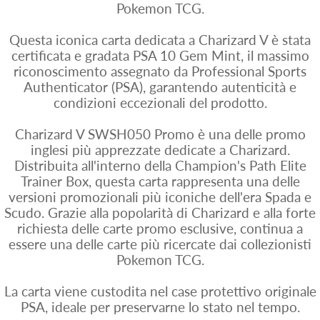
Pokemon TCG.
Questa iconica carta dedicata a Charizard V è stata
certificata e gradata PSA 10 Gem Mint, il massimo
riconoscimento assegnato da Professional Sports
Authenticator (PSA), garantendo autenticità e
condizioni eccezionali del prodotto.
Charizard V SWSH050 Promo è una delle promo
inglesi più apprezzate dedicate a Charizard.
Distribuita all'interno della Champion's Path Elite
Trainer Box, questa carta rappresenta una delle
versioni promozionali più iconiche dell'era Spada e
Scudo. Grazie alla popolarità di Charizard e alla forte
richiesta delle carte promo esclusive, continua a
essere una delle carte più ricercate dai collezionisti
Pokemon TCG.
La carta viene custodita nel case protettivo originale
PSA, ideale per preservarne lo stato nel tempo.