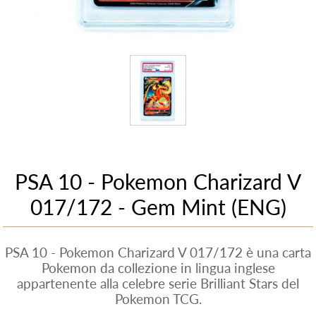
PSA 10 - Pokemon Charizard V
017/172 - Gem Mint (ENG)
PSA 10 - Pokemon Charizard V 017/172 è una carta
Pokemon da collezione in lingua inglese
appartenente alla celebre serie Brilliant Stars del
Pokemon TCG.