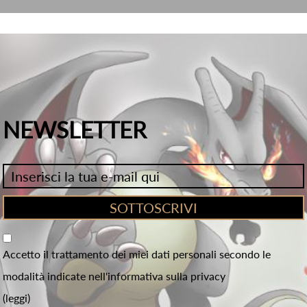
NEWSLETTER
Accetto il trattamento dei miei dati personali secondo le
modalità indicate nell'informativa sulla privacy
(leggi)