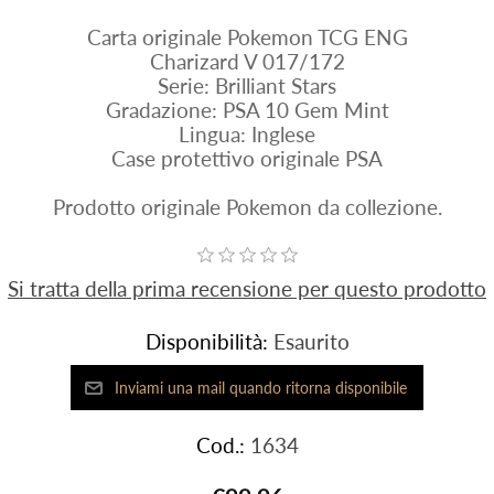
Carta originale Pokemon TCG ENG
Charizard V 017/172
Serie: Brilliant Stars
Gradazione: PSA 10 Gem Mint
Lingua: Inglese
Case protettivo originale PSA
Prodotto originale Pokemon da collezione.
Si tratta della prima recensione per questo prodotto
Disponibilità:
Esaurito
Cod.:
1634