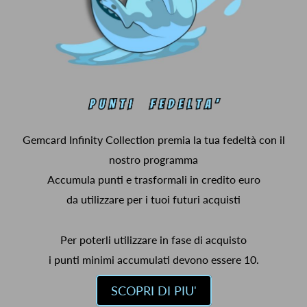
Gemcard Infinity Collection premia la tua fedeltà con il
nostro programma
Accumula punti e trasformali in credito euro
da utilizzare per i tuoi futuri acquisti
Per poterli utilizzare in fase di acquisto
i punti minimi accumulati devono essere 10.
SCOPRI DI PIU'