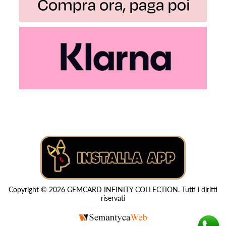
Copyright © 2026 GEMCARD INFINITY COLLECTION. Tutti i diritti
riservati
Powered by
nopCommerce