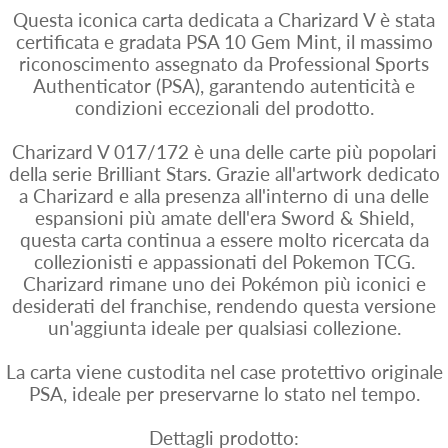
Questa iconica carta dedicata a Charizard V è stata
certificata e gradata PSA 10 Gem Mint, il massimo
riconoscimento assegnato da Professional Sports
Authenticator (PSA), garantendo autenticità e
condizioni eccezionali del prodotto.
Charizard V 017/172 è una delle carte più popolari
della serie Brilliant Stars. Grazie all'artwork dedicato
a Charizard e alla presenza all'interno di una delle
espansioni più amate dell'era Sword & Shield,
questa carta continua a essere molto ricercata da
collezionisti e appassionati del Pokemon TCG.
Charizard rimane uno dei Pokémon più iconici e
desiderati del franchise, rendendo questa versione
un'aggiunta ideale per qualsiasi collezione.
La carta viene custodita nel case protettivo originale
PSA, ideale per preservarne lo stato nel tempo.
Dettagli prodotto: