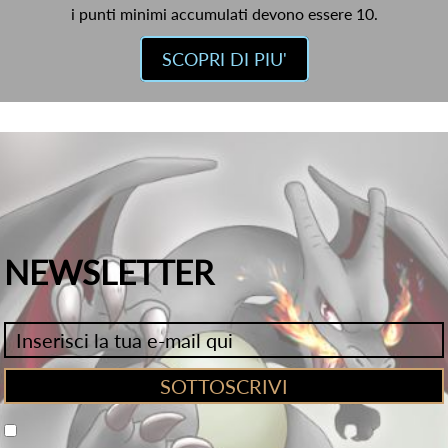
i punti minimi accumulati devono essere 10.
SCOPRI DI PIU'
NEWSLETTER