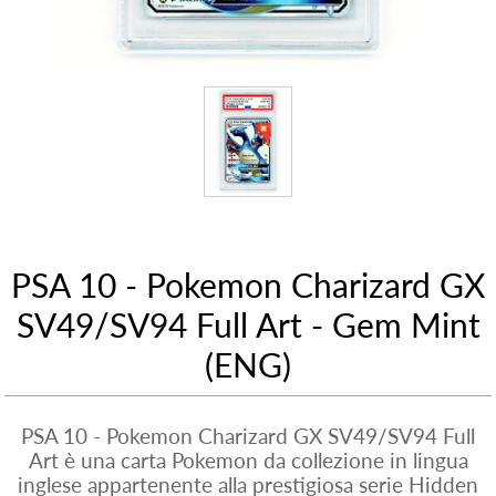
PSA 10 - Pokemon Charizard GX
SV49/SV94 Full Art - Gem Mint
(ENG)
PSA 10 - Pokemon Charizard GX SV49/SV94 Full
Art è una carta Pokemon da collezione in lingua
inglese appartenente alla prestigiosa serie Hidden