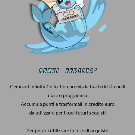
Gemcard Infinity Collection premia la tua fedeltà con il
nostro programma
Accumula punti e trasformali in credito euro
da utilizzare per i tuoi futuri acquisti
Per poterli utilizzare in fase di acquisto