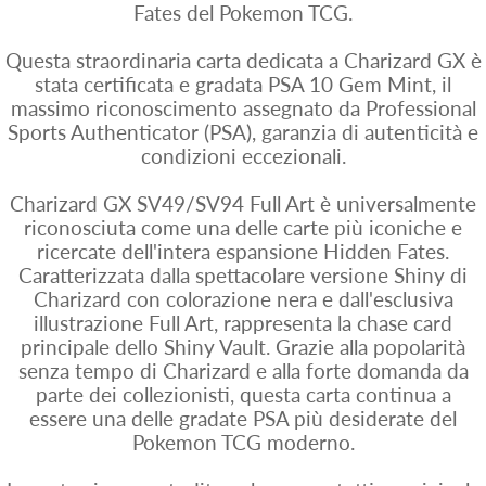
Fates del Pokemon TCG.
Questa straordinaria carta dedicata a Charizard GX è
stata certificata e gradata PSA 10 Gem Mint, il
massimo riconoscimento assegnato da Professional
Sports Authenticator (PSA), garanzia di autenticità e
condizioni eccezionali.
Charizard GX SV49/SV94 Full Art è universalmente
riconosciuta come una delle carte più iconiche e
ricercate dell'intera espansione Hidden Fates.
Caratterizzata dalla spettacolare versione Shiny di
Charizard con colorazione nera e dall'esclusiva
illustrazione Full Art, rappresenta la chase card
principale dello Shiny Vault. Grazie alla popolarità
senza tempo di Charizard e alla forte domanda da
parte dei collezionisti, questa carta continua a
essere una delle gradate PSA più desiderate del
Pokemon TCG moderno.