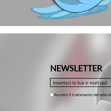
NEWSLETTER
Accetto il trattamento dei miei d