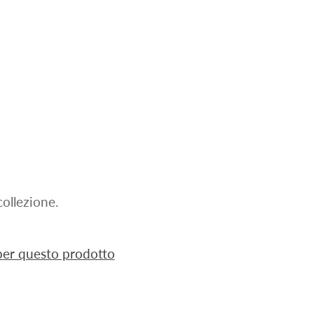
ollezione.
 per questo prodotto