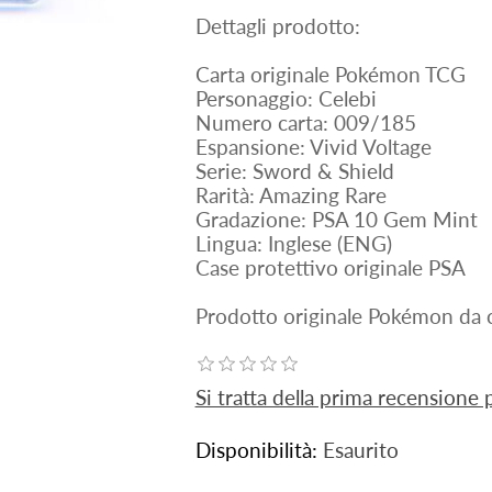
Dettagli prodotto:
Carta originale Pokémon TCG
Personaggio: Celebi
Numero carta: 009/185
Espansione: Vivid Voltage
Serie: Sword & Shield
Rarità: Amazing Rare
Gradazione: PSA 10 Gem Mint
Lingua: Inglese (ENG)
Case protettivo originale PSA
Prodotto originale Pokémon da c
Si tratta della prima recensione
Disponibilità:
Esaurito