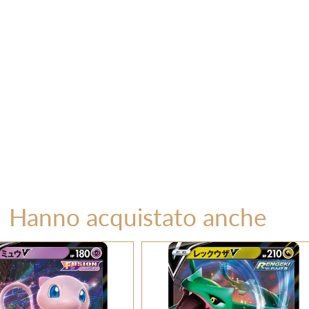
Hanno acquistato anche