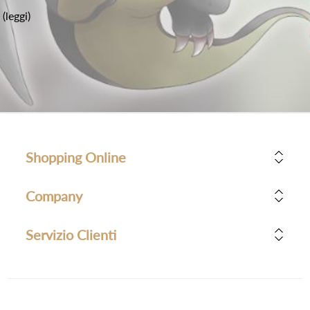
(leggi)
Shopping Online
Company
Servizio Clienti