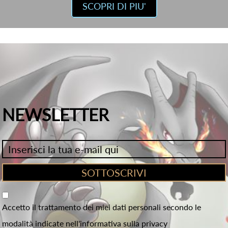
SCOPRI DI PIU'
NEWSLETTER
Accetto il trattamento dei miei dati personali secondo le
modalità indicate nell'informativa sulla privacy