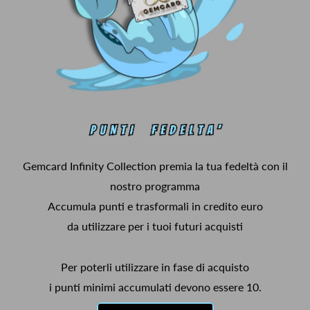
Gemcard Infinity Collection premia la tua fedeltà con il
nostro programma
Accumula punti e trasformali in credito euro
da utilizzare per i tuoi futuri acquisti
Per poterli utilizzare in fase di acquisto
i punti minimi accumulati devono essere 10.