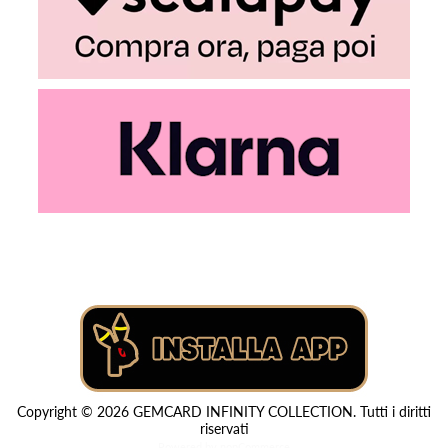
Copyright © 2026 GEMCARD INFINITY COLLECTION. Tutti i diritti
riservati
Powered by
nopCommerce