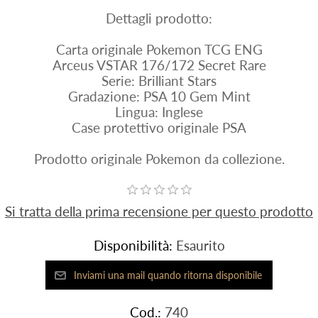
Dettagli prodotto:
Carta originale Pokemon TCG ENG
Arceus VSTAR 176/172 Secret Rare
Serie: Brilliant Stars
Gradazione: PSA 10 Gem Mint
Lingua: Inglese
Case protettivo originale PSA
Prodotto originale Pokemon da collezione.
Si tratta della prima recensione per questo prodotto
Disponibilità:
Esaurito
Cod.:
740