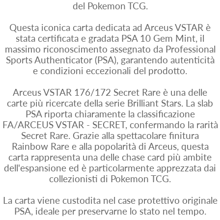
del Pokemon TCG.
Questa iconica carta dedicata ad Arceus VSTAR è
stata certificata e gradata PSA 10 Gem Mint, il
massimo riconoscimento assegnato da Professional
Sports Authenticator (PSA), garantendo autenticità
e condizioni eccezionali del prodotto.
Arceus VSTAR 176/172 Secret Rare è una delle
carte più ricercate della serie Brilliant Stars. La slab
PSA riporta chiaramente la classificazione
FA/ARCEUS VSTAR - SECRET, confermando la rarità
Secret Rare. Grazie alla spettacolare finitura
Rainbow Rare e alla popolarità di Arceus, questa
carta rappresenta una delle chase card più ambite
dell'espansione ed è particolarmente apprezzata dai
collezionisti di Pokemon TCG.
La carta viene custodita nel case protettivo originale
PSA, ideale per preservarne lo stato nel tempo.