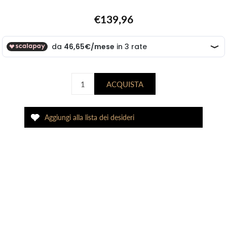
€139,96