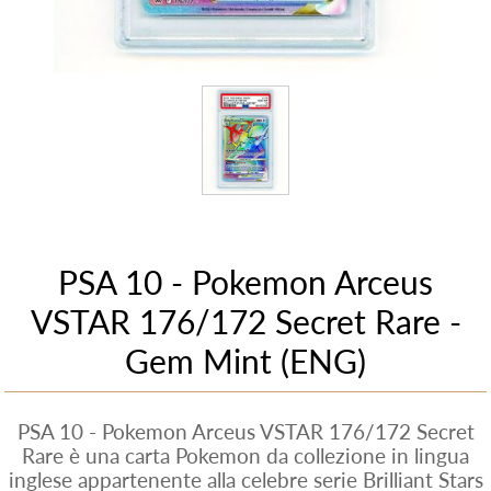
PSA 10 - Pokemon Arceus
VSTAR 176/172 Secret Rare -
Gem Mint (ENG)
PSA 10 - Pokemon Arceus VSTAR 176/172 Secret
Rare è una carta Pokemon da collezione in lingua
inglese appartenente alla celebre serie Brilliant Stars