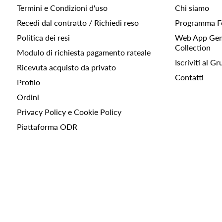
Termini e Condizioni d'uso
Chi siamo
Recedi dal contratto / Richiedi reso
Programma F
Politica dei resi
Web App Gemc
Collection
Modulo di richiesta pagamento rateale
Iscriviti al 
Ricevuta acquisto da privato
Contatti
Profilo
Ordini
Privacy Policy e Cookie Policy
Piattaforma ODR