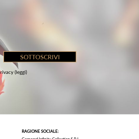
privacy
(leggi)
RAGIONE SOCIALE: