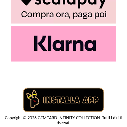
Copyright © 2026 GEMCARD INFINITY COLLECTION. Tutti i diritti
riservati