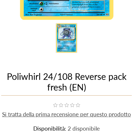
Poliwhirl 24/108 Reverse pack
fresh (EN)
Si tratta della prima recensione per questo prodotto
Disponibilità:
2 disponibile