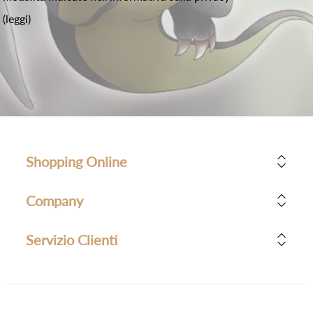
(leggi)
Shopping Online
Company
Servizio Clienti