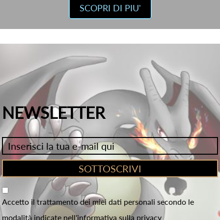
SCOPRI DI PIU'
NEWSLETTER
Accetto il trattamento dei miei dati personali secondo le
modalità indicate nell'informativa sulla privacy