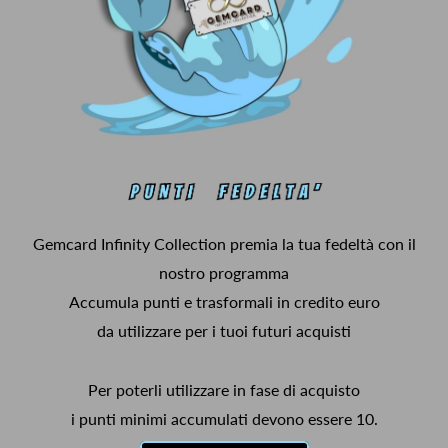
Gemcard Infinity Collection premia la tua fedeltà con il
nostro programma
Accumula punti e trasformali in credito euro
da utilizzare per i tuoi futuri acquisti
Per poterli utilizzare in fase di acquisto
i punti minimi accumulati devono essere 10.