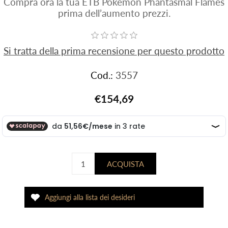
Compra ora la tua ETB Pokemon Phantasmal Flames
prima dell’aumento prezzi.
Si tratta della prima recensione per questo prodotto
Cod.:
3557
€154,69