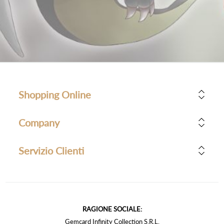
Shopping Online
Company
Servizio Clienti
RAGIONE SOCIALE:
Gemcard Infinity Collection S.R.L.