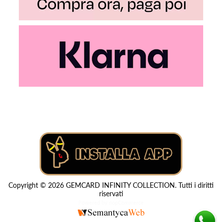
Copyright © 2026 GEMCARD INFINITY COLLECTION. Tutti i diritti
riservati
Powered by
nopCommerce