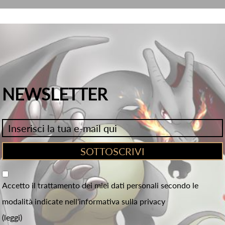
NEWSLETTER
Accetto il trattamento dei miei dati personali secondo le
modalità indicate nell'informativa sulla privacy
(leggi)