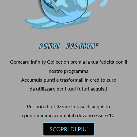
Gemcard Infinity Collection premia la tua fedeltà con il
nostro programma
Accumula punti e trasformali in credito euro
da utilizzare per i tuoi futuri acquisti
Per poterli utilizzare in fase di acquisto
i punti minimi accumulati devono essere 10.
SCOPRI DI PIU'