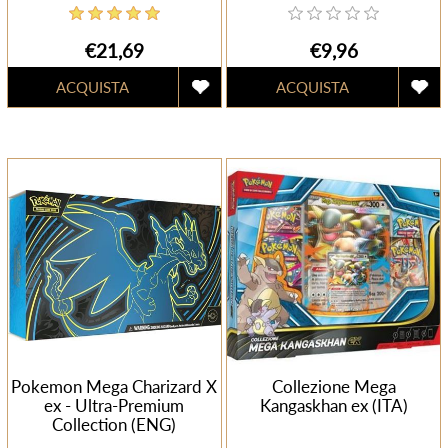
€21,69
€9,96
Pokemon Mega Charizard X
Collezione Mega
ex - Ultra-Premium
Kangaskhan ex (ITA)
Collection (ENG)