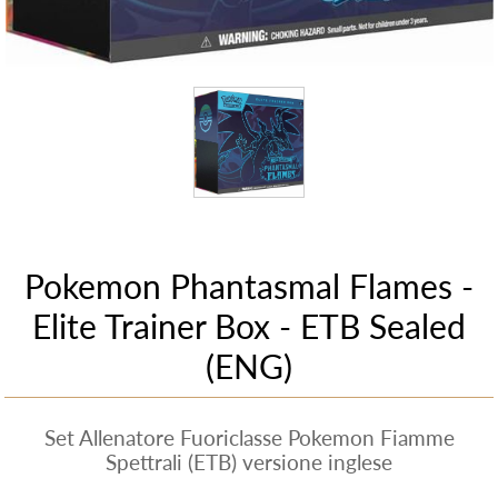
Pokemon Phantasmal Flames -
Elite Trainer Box - ETB Sealed
(ENG)
Set Allenatore Fuoriclasse Pokemon Fiamme
Spettrali (ETB) versione inglese