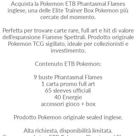
Acquista la Pokemon ETB Phantasmal Flames
inglese, una delle Elite Trainer Box Pokemon più
cercate del momento.
Perfetta per trovare carte rare, full art e hit di valore
dell’espansione Fiamme Spettrali. Prodotto originale
Pokemon TCG sigillato, ideale per collezionisti e
investimento.
Contenuto ETB Pokemon:
9 buste Phantasmal Flames
1 carta promo full art
65 sleeves ufficiali
40 Energie
accessori gioco + box
Prodotto Pokemon originale sealed inglese.
Alta richiesta, disponibilità limitata.