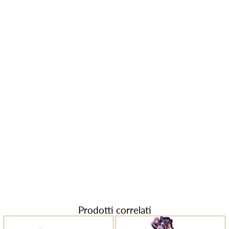
Prodotti correlati