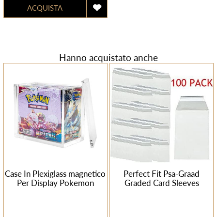
Hanno acquistato anche
Case In Plexiglass magnetico
Perfect Fit Psa-Graad
Per Display Pokemon
Graded Card Sleeves