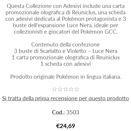
Questa Collezione con Adesivi include una carta
promozionale olografica di Reuniclus, una scheda
con adesivi dedicata al Pokémon protagonista e 3
buste dell'espansione Luce Nera, ideale per
collezionisti e giocatori del Pokémon GCC.
Contenuto della confezione
3 buste di Scarlatto e Violetto – Luce Nera
1 carta promozionale olografica di Reuniclus
1 scheda con adesivi
Prodotto originale Pokémon in lingua italiana.
Si tratta della prima recensione per questo prodotto
Cod.:
3503
€24,69