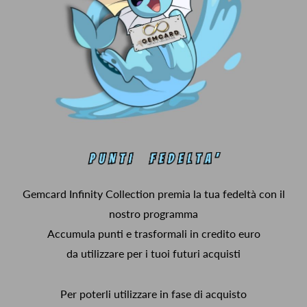
Gemcard Infinity Collection premia la tua fedeltà con il
nostro programma
Accumula punti e trasformali in credito euro
da utilizzare per i tuoi futuri acquisti
Per poterli utilizzare in fase di acquisto