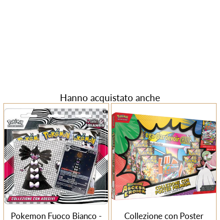
Hanno acquistato anche
Pokemon Fuoco Bianco -
Collezione con Poster