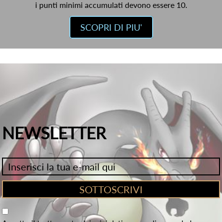
i punti minimi accumulati devono essere 10.
SCOPRI DI PIU'
NEWSLETTER