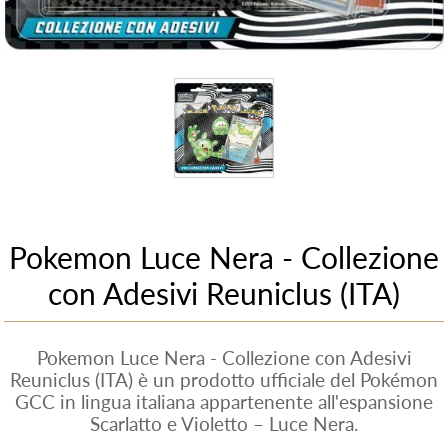
Pokemon Luce Nera - Collezione
con Adesivi Reuniclus (ITA)
Pokemon Luce Nera - Collezione con Adesivi
Reuniclus (ITA) è un prodotto ufficiale del Pokémon
GCC in lingua italiana appartenente all'espansione
Scarlatto e Violetto – Luce Nera.