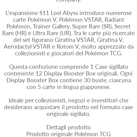
L'espansione S11 Lost Abyss introduce numerose
carte Pokémon V, Pokémon VSTAR, Radiant
Pokémon, Trainer Gallery, Super Rare (SR), Secret
Rare (HR) e Ultra Rare (UR). Tra le carte più ricercate
del set figurano Giratina VSTAR, Giratina V,
Aerodactyl VSTAR e Rotom V, molto apprezzate da
collezionisti e giocatori del Pokémon TCG.
Questa confezione comprende 1 Case sigillato
contenente 12 Display Booster Box originali. Ogni
Display Booster Box contiene 30 buste, ciascuna
con 5 carte in lingua giapponese.
Ideale per collezionisti, negozi e investitori che
desiderano acquistare il prodotto nel formato case
originale sigillato.
Dettagli prodotto
Prodotto originale Pokémon TCG