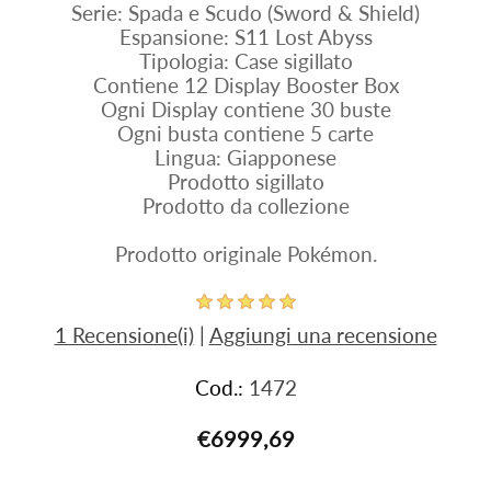
Serie: Spada e Scudo (Sword & Shield)
Espansione: S11 Lost Abyss
Tipologia: Case sigillato
Contiene 12 Display Booster Box
Ogni Display contiene 30 buste
Ogni busta contiene 5 carte
Lingua: Giapponese
Prodotto sigillato
Prodotto da collezione
Prodotto originale Pokémon.
1 Recensione(i)
|
Aggiungi una recensione
Cod.:
1472
€6999,69