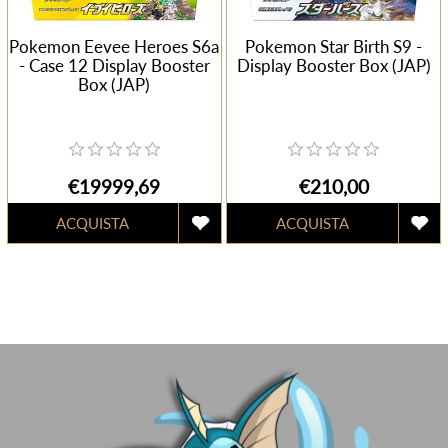
Pokemon Eevee Heroes S6a
Pokemon Star Birth S9 -
- Case 12 Display Booster
Display Booster Box (JAP)
Box (JAP)
€19999,69
€210,00