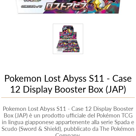
Pokemon Lost Abyss S11 - Case
12 Display Booster Box (JAP)
Pokemon Lost Abyss S11 - Case 12 Display Booster
Box (JAP) è un prodotto ufficiale del Pokémon TCG
in lingua giapponese appartenente alla serie Spada e
Scudo (Sword & Shield), pubblicato da The Pokémon
Company.