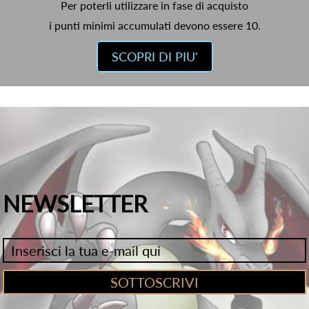
Per poterli utilizzare in fase di acquisto
i punti minimi accumulati devono essere 10.
SCOPRI DI PIU'
NEWSLETTER