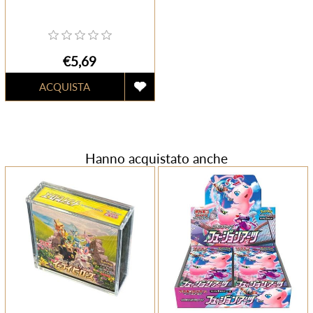
€5,69
Hanno acquistato anche