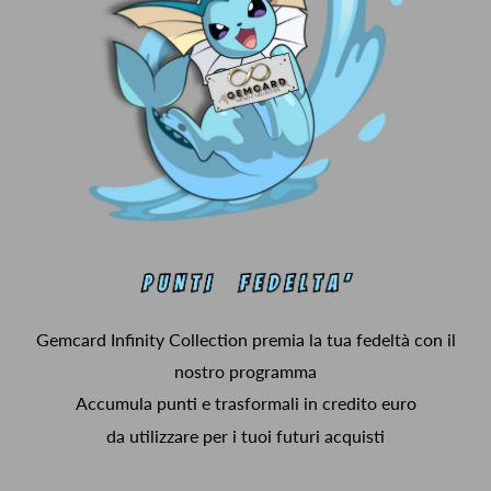
Gemcard Infinity Collection premia la tua fedeltà con il
nostro programma
Accumula punti e trasformali in credito euro
da utilizzare per i tuoi futuri acquisti