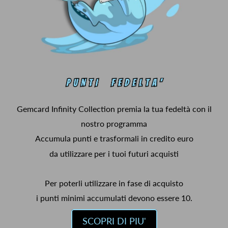
Gemcard Infinity Collection premia la tua fedeltà con il
nostro programma
Accumula punti e trasformali in credito euro
da utilizzare per i tuoi futuri acquisti
Per poterli utilizzare in fase di acquisto
i punti minimi accumulati devono essere 10.
SCOPRI DI PIU'