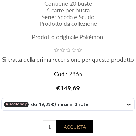
Contiene 20 buste
6 carte per busta
Serie: Spada e Scudo
Prodotto da collezione
Prodotto originale Pokémon.
Si tratta della prima recensione per questo prodotto
Cod.:
2865
€149,69