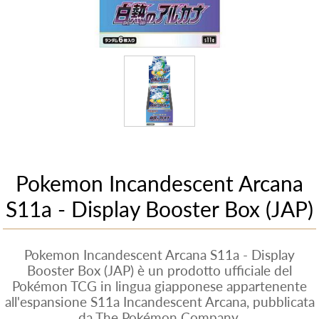
Pokemon Incandescent Arcana
S11a - Display Booster Box (JAP)
Pokemon Incandescent Arcana S11a - Display
Booster Box (JAP) è un prodotto ufficiale del
Pokémon TCG in lingua giapponese appartenente
all'espansione S11a Incandescent Arcana, pubblicata
da The Pokémon Company.