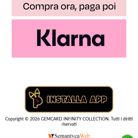
Copyright © 2026 GEMCARD INFINITY COLLECTION. Tutti i diritti
riservati
Powered by
nopCommerce