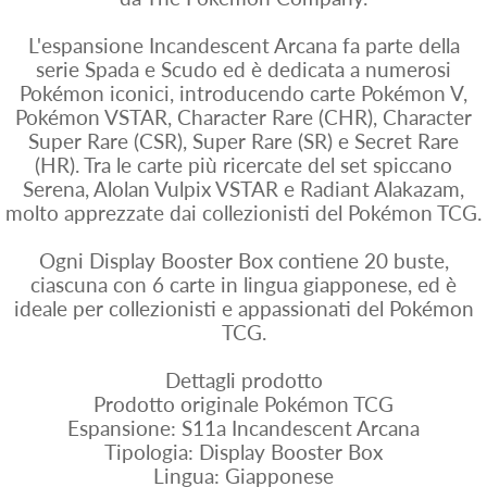
L'espansione Incandescent Arcana fa parte della
serie Spada e Scudo ed è dedicata a numerosi
Pokémon iconici, introducendo carte Pokémon V,
Pokémon VSTAR, Character Rare (CHR), Character
Super Rare (CSR), Super Rare (SR) e Secret Rare
(HR). Tra le carte più ricercate del set spiccano
Serena, Alolan Vulpix VSTAR e Radiant Alakazam,
molto apprezzate dai collezionisti del Pokémon TCG.
Ogni Display Booster Box contiene 20 buste,
ciascuna con 6 carte in lingua giapponese, ed è
ideale per collezionisti e appassionati del Pokémon
TCG.
Dettagli prodotto
Prodotto originale Pokémon TCG
Espansione: S11a Incandescent Arcana
Tipologia: Display Booster Box
Lingua: Giapponese