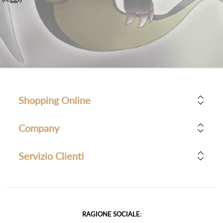
Shopping Online
Company
Servizio Clienti
RAGIONE SOCIALE: