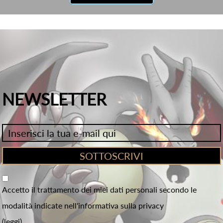
NEWSLETTER
Accetto il trattamento dei miei dati personali secondo le
modalità indicate nell'informativa sulla privacy
(leggi)