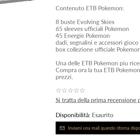
Contenuto ETB Pokemon:
8 buste Evolving Skies
65 sleeves ufficiali Pokemon
45 Energie Pokemon
dadi, segnalini e accessori gioco
box collezione ufficiale Pokemo
Una delle ETB Pokemon piu rice
Compra ora la tua ETB Pokemon 
prezzi.
Si tratta della prima recensione
Disponibilità:
Esaurito