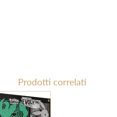
Prodotti correlati