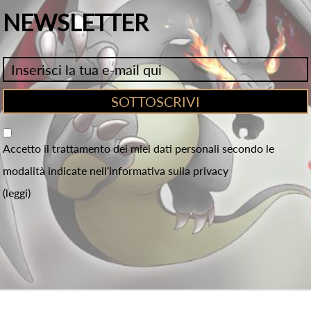
NEWSLETTER
Accetto il trattamento dei miei dati personali secondo le
modalità indicate nell'informativa sulla privacy
(leggi)