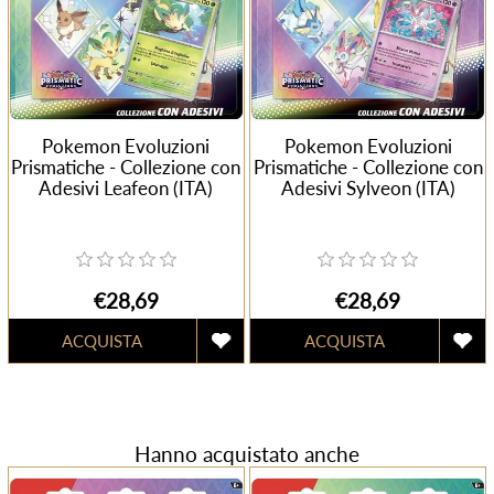
Pokemon Evoluzioni
Pokemon Evoluzioni
Prismatiche - Collezione con
Prismatiche - Collezione con
Adesivi Leafeon (ITA)
Adesivi Sylveon (ITA)
€28,69
€28,69
Hanno acquistato anche