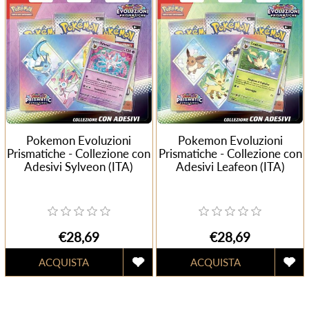
Pokemon Evoluzioni
Pokemon Evoluzioni
Prismatiche - Collezione con
Prismatiche - Collezione con
Adesivi Sylveon (ITA)
Adesivi Leafeon (ITA)
€28,69
€28,69