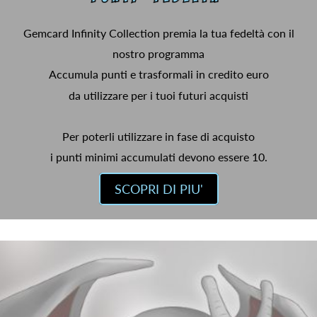
Gemcard Infinity Collection premia la tua fedeltà con il
nostro programma
Accumula punti e trasformali in credito euro
da utilizzare per i tuoi futuri acquisti
Per poterli utilizzare in fase di acquisto
i punti minimi accumulati devono essere 10.
SCOPRI DI PIU'