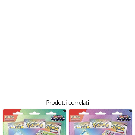
Prodotti correlati