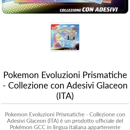
Pokemon Evoluzioni Prismatiche
- Collezione con Adesivi Glaceon
(ITA)
Pokemon Evoluzioni Prismatiche - Collezione con
Adesivi Glaceon (ITA) è un prodotto ufficiale del
Pokémon GCC in lingua italiana appartenente