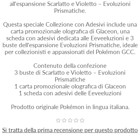
all'espansione Scarlatto e Violetto – Evoluzioni
Prismatiche.
Questa speciale Collezione con Adesivi include una
carta promozionale olografica di Glaceon, una
scheda con adesivi dedicata alle Eeveeluzioni e 3
buste dell'espansione Evoluzioni Prismatiche, ideale
per collezionisti e appassionati del Pokémon GCC.
Contenuto della confezione
3 buste di Scarlatto e Violetto – Evoluzioni
Prismatiche
1 carta promozionale olografica di Glaceon
1 scheda con adesivi delle Eeveeluzioni
Prodotto originale Pokémon in lingua italiana.
Si tratta della prima recensione per questo prodotto