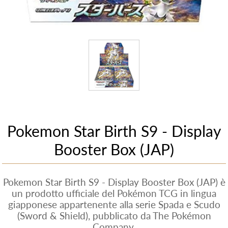
Pokemon Star Birth S9 - Display
Booster Box (JAP)
Pokemon Star Birth S9 - Display Booster Box (JAP) è
un prodotto ufficiale del Pokémon TCG in lingua
giapponese appartenente alla serie Spada e Scudo
(Sword & Shield), pubblicato da The Pokémon
Company.