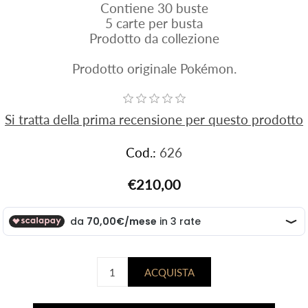
Contiene 30 buste
5 carte per busta
Prodotto da collezione
Prodotto originale Pokémon.
Si tratta della prima recensione per questo prodotto
Cod.:
626
€210,00