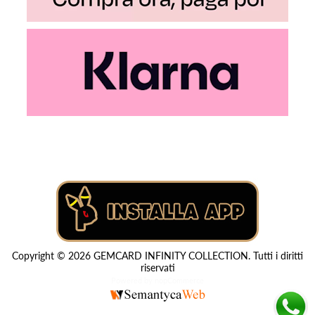
Copyright © 2026 GEMCARD INFINITY COLLECTION. Tutti i diritti
riservati
Powered by
nopCommerce