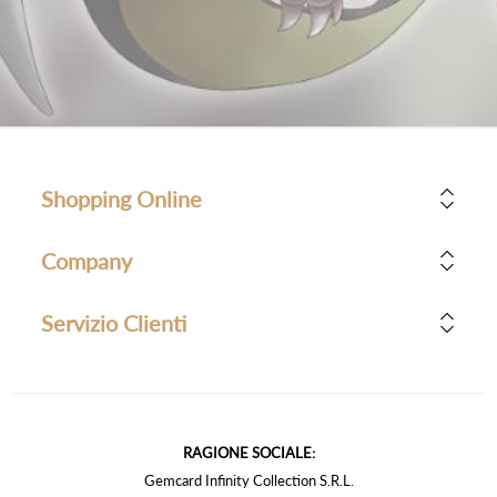
Shopping Online
Company
Servizio Clienti
RAGIONE SOCIALE:
Gemcard Infinity Collection S.R.L.