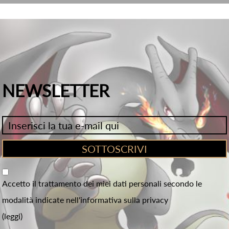
NEWSLETTER
Accetto il trattamento dei miei dati personali secondo le
modalità indicate nell'informativa sulla privacy
(leggi)