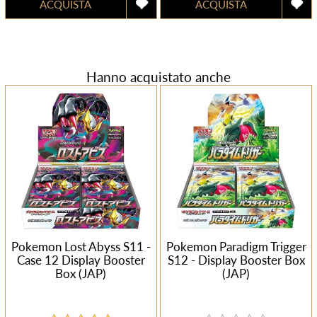
Hanno acquistato anche
Pokemon Lost Abyss S11 -
Pokemon Paradigm Trigger
Case 12 Display Booster
S12 - Display Booster Box
Box (JAP)
(JAP)