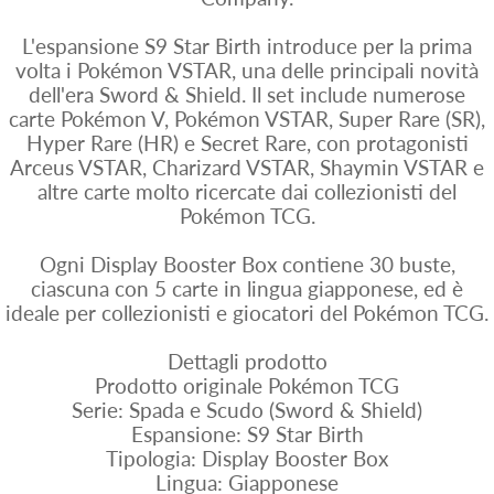
L'espansione S9 Star Birth introduce per la prima
volta i Pokémon VSTAR, una delle principali novità
dell'era Sword & Shield. Il set include numerose
carte Pokémon V, Pokémon VSTAR, Super Rare (SR),
Hyper Rare (HR) e Secret Rare, con protagonisti
Arceus VSTAR, Charizard VSTAR, Shaymin VSTAR e
altre carte molto ricercate dai collezionisti del
Pokémon TCG.
Ogni Display Booster Box contiene 30 buste,
ciascuna con 5 carte in lingua giapponese, ed è
ideale per collezionisti e giocatori del Pokémon TCG.
Dettagli prodotto
Prodotto originale Pokémon TCG
Serie: Spada e Scudo (Sword & Shield)
Espansione: S9 Star Birth
Tipologia: Display Booster Box
Lingua: Giapponese