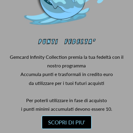
Gemcard Infinity Collection premia la tua fedeltà con il
nostro programma
Accumula punti e trasformali in credito euro
da utilizzare per i tuoi futuri acquisti
Per poterli utilizzare in fase di acquisto
i punti minimi accumulati devono essere 10.
SCOPRI DI PIU'