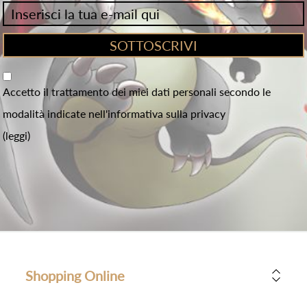
Accetto il trattamento dei miei dati personali secondo le
modalità indicate nell'informativa sulla privacy
(leggi)
Shopping Online