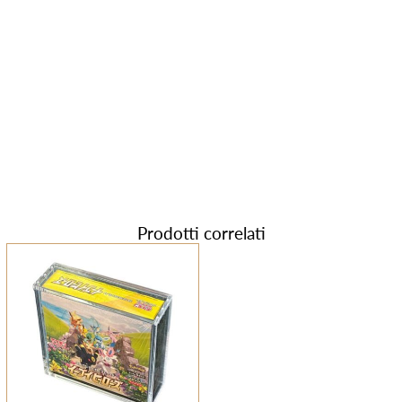
Prodotti correlati