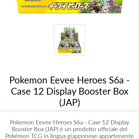
Pokemon Eevee Heroes S6a -
Case 12 Display Booster Box
(JAP)
Pokemon Eevee Heroes S6a - Case 12 Display
Booster Box (JAP) è un prodotto ufficiale del
Pokémon TCG in lingua giapponese appartenente