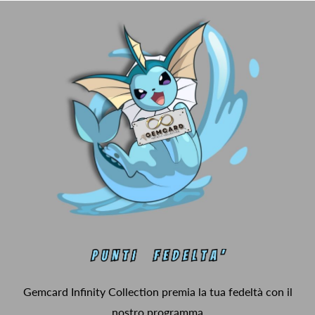
Gemcard Infinity Collection premia la tua fedeltà con il
nostro programma