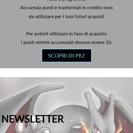
Accumula punti e trasformali in credito euro
da utilizzare per i tuoi futuri acquisti
Per poterli utilizzare in fase di acquisto
i punti minimi accumulati devono essere 10.
SCOPRI DI PIU'
NEWSLETTER