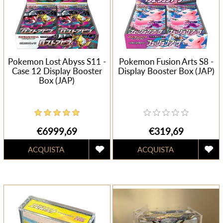
Pokemon Lost Abyss S11 -
Pokemon Fusion Arts S8 -
Case 12 Display Booster
Display Booster Box (JAP)
Box (JAP)
€6999,69
€319,69