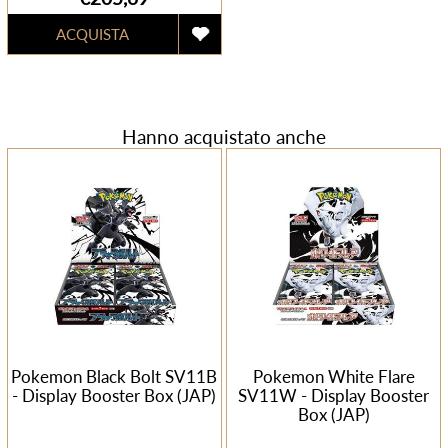
Hanno acquistato anche
Pokemon Black Bolt SV11B
Pokemon White Flare
- Display Booster Box (JAP)
SV11W - Display Booster
Box (JAP)