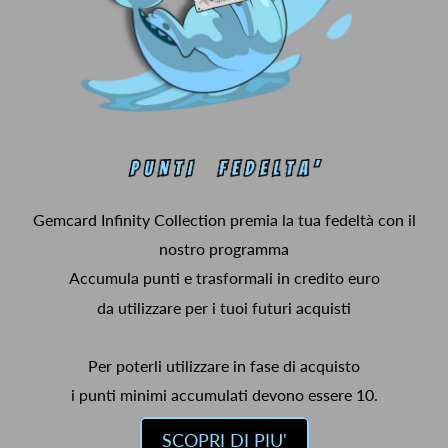
Gemcard Infinity Collection premia la tua fedeltà con il
nostro programma
Accumula punti e trasformali in credito euro
da utilizzare per i tuoi futuri acquisti
Per poterli utilizzare in fase di acquisto
i punti minimi accumulati devono essere 10.
SCOPRI DI PIU'