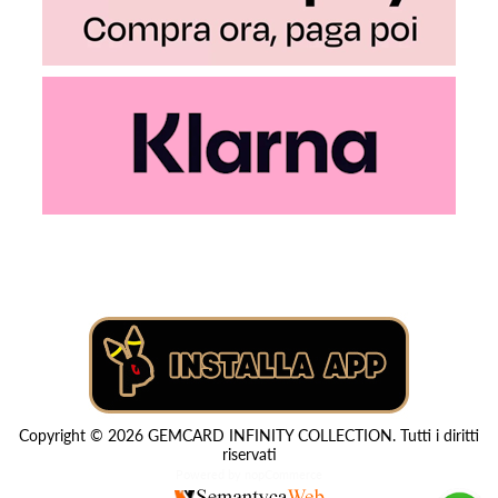
Copyright © 2026 GEMCARD INFINITY COLLECTION. Tutti i diritti
riservati
Powered by
nopCommerce