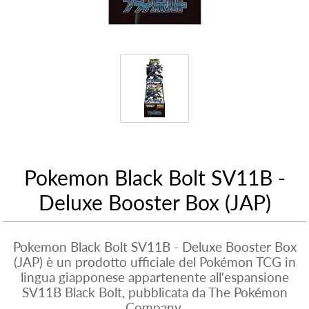
Pokemon Black Bolt SV11B -
Deluxe Booster Box (JAP)
Pokemon Black Bolt SV11B - Deluxe Booster Box
(JAP) è un prodotto ufficiale del Pokémon TCG in
lingua giapponese appartenente all'espansione
SV11B Black Bolt, pubblicata da The Pokémon
Company.