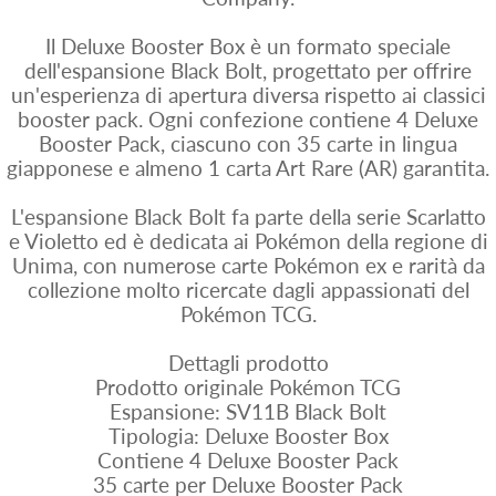
Il Deluxe Booster Box è un formato speciale
dell'espansione Black Bolt, progettato per offrire
un'esperienza di apertura diversa rispetto ai classici
booster pack. Ogni confezione contiene 4 Deluxe
Booster Pack, ciascuno con 35 carte in lingua
giapponese e almeno 1 carta Art Rare (AR) garantita.
L'espansione Black Bolt fa parte della serie Scarlatto
e Violetto ed è dedicata ai Pokémon della regione di
Unima, con numerose carte Pokémon ex e rarità da
collezione molto ricercate dagli appassionati del
Pokémon TCG.
Dettagli prodotto
Prodotto originale Pokémon TCG
Espansione: SV11B Black Bolt
Tipologia: Deluxe Booster Box
Contiene 4 Deluxe Booster Pack
35 carte per Deluxe Booster Pack