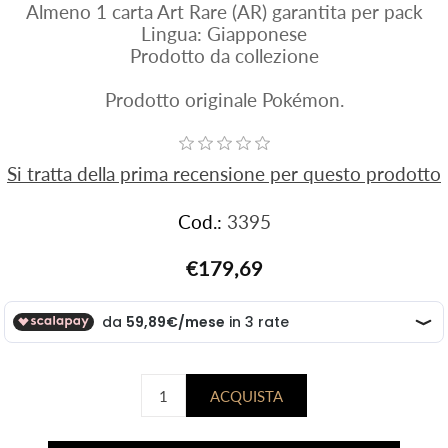
Almeno 1 carta Art Rare (AR) garantita per pack
Lingua: Giapponese
Prodotto da collezione
Prodotto originale Pokémon.
Si tratta della prima recensione per questo prodotto
Cod.:
3395
€179,69