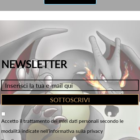
NEWSLETTER
Accetto il trattamento dei miei dati personali secondo le
modalità indicate nell'informativa sulla privacy