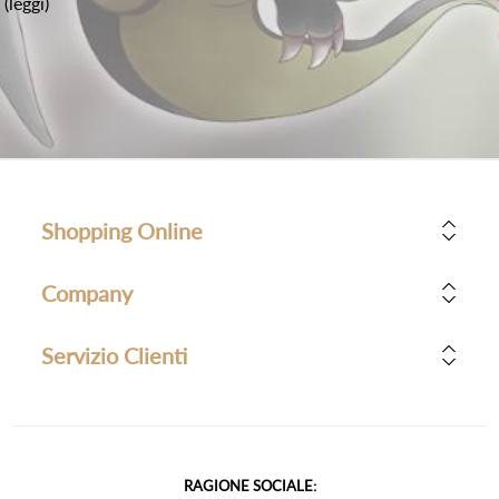
(leggi)
Shopping Online
Company
Servizio Clienti
RAGIONE SOCIALE: