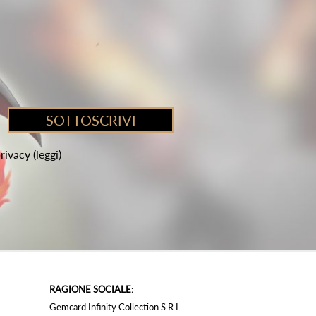
privacy
(leggi)
RAGIONE SOCIALE:
Gemcard Infinity Collection S.R.L.