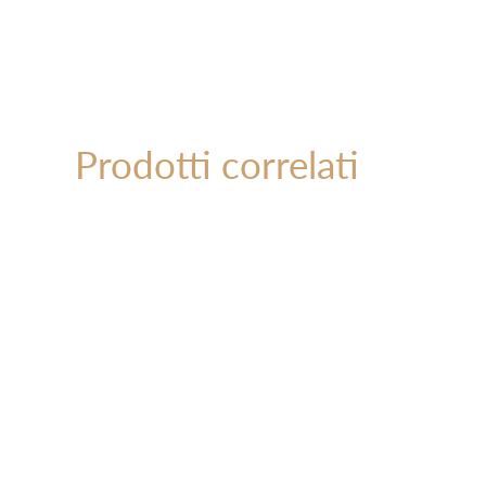
Prodotti correlati