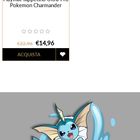
Pokemon Charmander
€14,96
€22,96