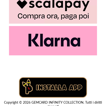
Copyright © 2026 GEMCARD INFINITY COLLECTION. Tutti i diritti