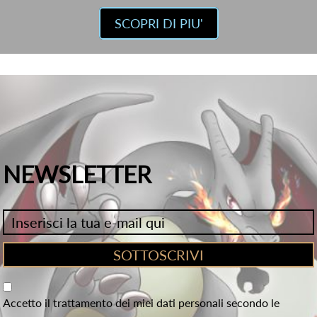
SCOPRI DI PIU'
NEWSLETTER
Accetto il trattamento dei miei dati personali secondo le