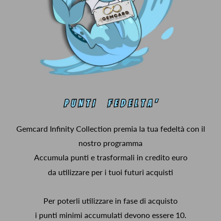
Gemcard Infinity Collection premia la tua fedeltà con il
nostro programma
Accumula punti e trasformali in credito euro
da utilizzare per i tuoi futuri acquisti
Per poterli utilizzare in fase di acquisto
i punti minimi accumulati devono essere 10.