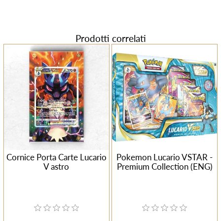
Prodotti correlati
Cornice Porta Carte Lucario
Pokemon Lucario VSTAR -
V astro
Premium Collection (ENG)