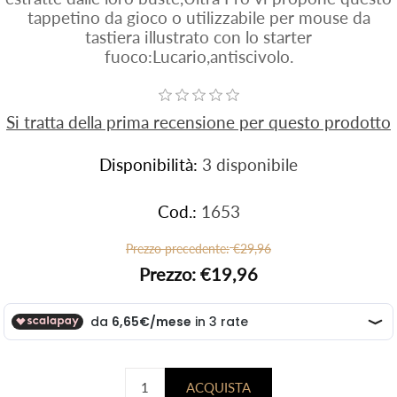
tappetino da gioco o utilizzabile per mouse da
tastiera illustrato con lo starter
fuoco:Lucario,antiscivolo.
Si tratta della prima recensione per questo prodotto
Disponibilità:
3 disponibile
Cod.:
1653
Prezzo precedente:
€29,96
Prezzo:
€19,96