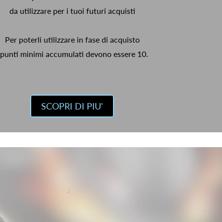
da utilizzare per i tuoi futuri acquisti
Per poterli utilizzare in fase di acquisto
 punti minimi accumulati devono essere 10.
SCOPRI DI PIU'