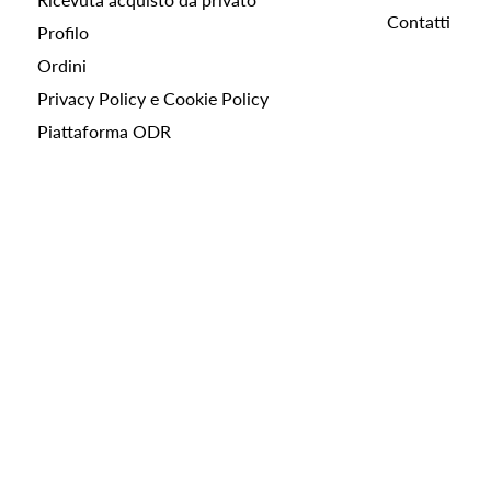
Contatti
Profilo
Ordini
Privacy Policy e Cookie Policy
Piattaforma ODR