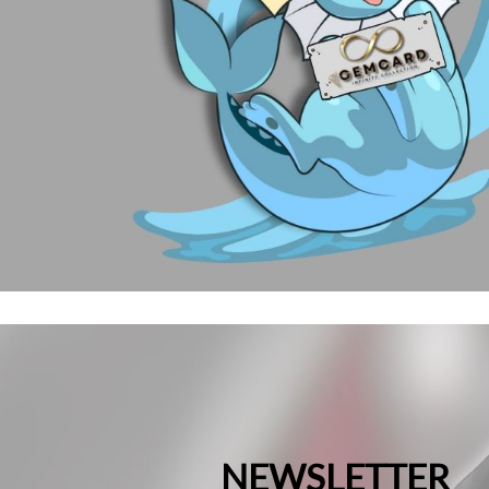
NEWSLETTER