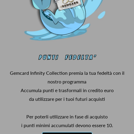
Gemcard Infinity Collection premia la tua fedeltà con il
nostro programma
Accumula punti e trasformali in credito euro
da utilizzare per i tuoi futuri acquisti
Per poterli utilizzare in fase di acquisto
i punti minimi accumulati devono essere 10.