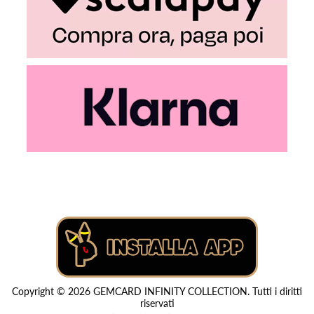
Copyright © 2026 GEMCARD INFINITY COLLECTION. Tutti i diritti
riservati