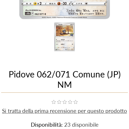
Pidove 062/071 Comune (JP)
NM
Si tratta della prima recensione per questo prodotto
Disponibilità:
23 disponibile