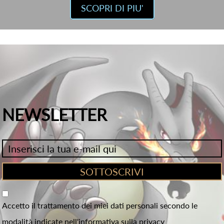
SCOPRI DI PIU'
NEWSLETTER
Accetto il trattamento dei miei dati personali secondo le
modalità indicate nell'informativa sulla privacy