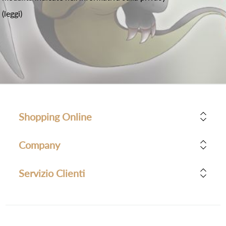
(leggi)
Shopping Online
Company
Servizio Clienti