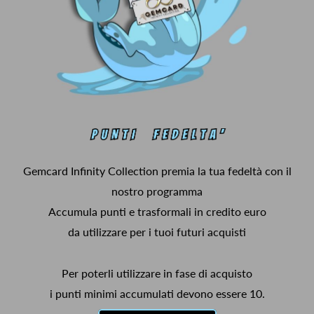
Gemcard Infinity Collection premia la tua fedeltà con il
nostro programma
Accumula punti e trasformali in credito euro
da utilizzare per i tuoi futuri acquisti
Per poterli utilizzare in fase di acquisto
i punti minimi accumulati devono essere 10.