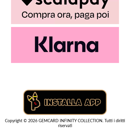
Copyright © 2026 GEMCARD INFINITY COLLECTION. Tutti i diritti
riservati