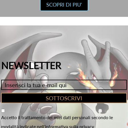
SCOPRI DI PIU'
NEWSLETTER
Accetto il trattamento dei miei dati personali secondo le
modalità indicate nell'informativa sulla privacy