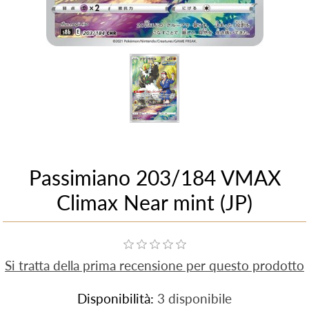
Passimiano 203/184 VMAX
Climax Near mint (JP)
Si tratta della prima recensione per questo prodotto
Disponibilità:
3 disponibile