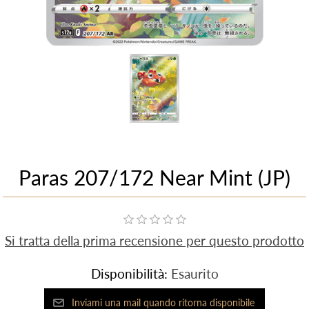
Paras 207/172 Near Mint (JP)
Si tratta della prima recensione per questo prodotto
Disponibilità:
Esaurito