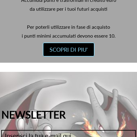
da utilizzare per i tuoi futuri acquisti
Per poterli utilizzare in fase di acquisto
i punti minimi accumulati devono essere 10.
SCOPRI DI PIU'
NEWSLETTER