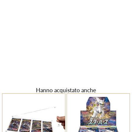
Hanno acquistato anche