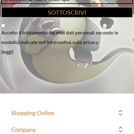
Accetto il trattamento dei miei dati personali secondo le
modalità indicate nell'informativa sulla privacy
(leggi)
Shopping Online
Company